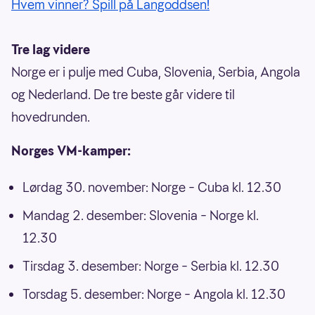
Hvem vinner? Spill på Langoddsen!
Tre lag videre
Norge er i pulje med Cuba, Slovenia, Serbia, Angola
og Nederland. De tre beste går videre til
hovedrunden.
Norges VM-kamper:
Lørdag 30. november: Norge – Cuba kl. 12.30
Mandag 2. desember: Slovenia – Norge kl.
12.30
Tirsdag 3. desember: Norge – Serbia kl. 12.30
Torsdag 5. desember: Norge – Angola kl. 12.30