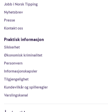
Jobb i Norsk Tipping
Nyhetsbrev
Presse
Kontakt oss
Praktisk informasjon
Sikkerhet
Økonomisk kriminalitet
Personvern
Informasjonskapsler
Tilgjengelighet
Kundevilkår og spilleregler
Varslingskanal