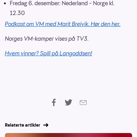
Fredag 6. desember: Nederland – Norge kl.
12.30
Podkast om VM med Marit Breivik. Hør den her.
Norges VM-kamper vises på TV3.
Hvem vinner? Spill på Langoddsen!
Relaterte artikler