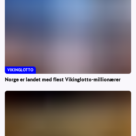
VIKINGLOTTO
Norge er landet med flest Vikinglotto-millionærer