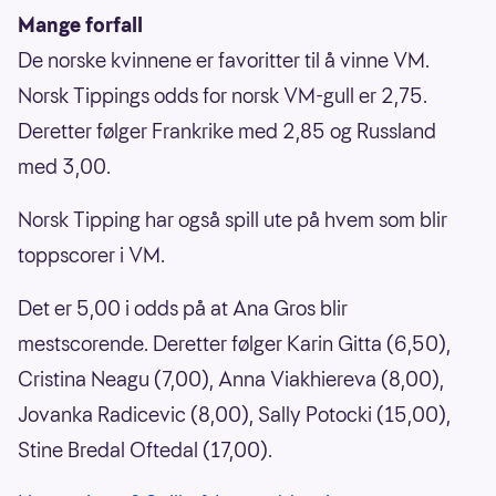
Mange forfall
De norske kvinnene er favoritter til å vinne VM.
Norsk Tippings odds for norsk VM-gull er 2,75.
Deretter følger Frankrike med 2,85 og Russland
med 3,00.
Norsk Tipping har også spill ute på hvem som blir
toppscorer i VM.
Det er 5,00 i odds på at Ana Gros blir
mestscorende. Deretter følger Karin Gitta (6,50),
Cristina Neagu (7,00), Anna Viakhiereva (8,00),
Jovanka Radicevic (8,00), Sally Potocki (15,00),
Stine Bredal Oftedal (17,00).