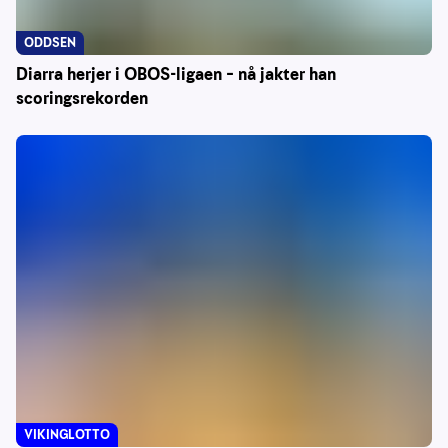
ODDSEN
Diarra herjer i OBOS-ligaen – nå jakter han
scoringsrekorden
VIKINGLOTTO