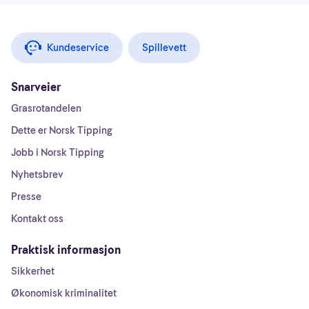
Kundeservice
Spillevett
Snarveier
Grasrotandelen
Dette er Norsk Tipping
Jobb i Norsk Tipping
Nyhetsbrev
Presse
Kontakt oss
Praktisk informasjon
Sikkerhet
Økonomisk kriminalitet