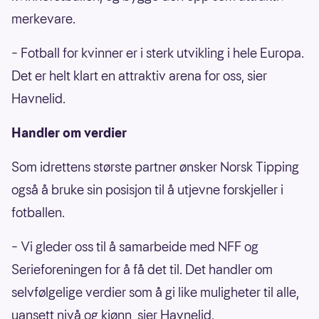
merkevare.
– Fotball for kvinner er i sterk utvikling i hele Europa.
Det er helt klart en attraktiv arena for oss, sier
Havnelid.
Handler om verdier
Som idrettens største partner ønsker Norsk Tipping
også å bruke sin posisjon til å utjevne forskjeller i
fotballen.
– Vi gleder oss til å samarbeide med NFF og
Serieforeningen for å få det til. Det handler om
selvfølgelige verdier som å gi like muligheter til alle,
uansett nivå og kjønn, sier Havnelid.