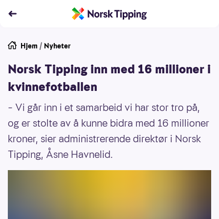
Hjem
/
Nyheter
Norsk Tipping inn med 16 millioner i
kvinnefotballen
– Vi går inn i et samarbeid vi har stor tro på,
og er stolte av å kunne bidra med 16 millioner
kroner, sier administrerende direktør i Norsk
Tipping, Åsne Havnelid.