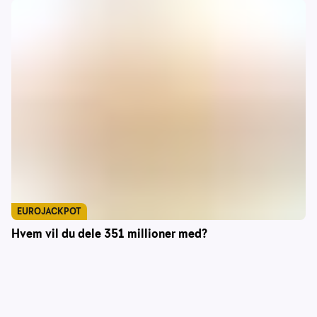
EUROJACKPOT
Hvem vil du dele 351 millioner med?