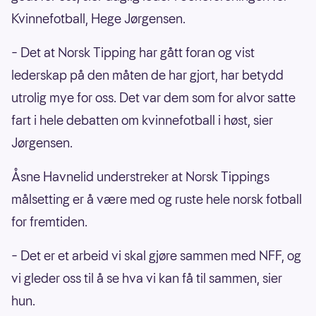
Kvinnefotball, Hege Jørgensen.
– Det at Norsk Tipping har gått foran og vist
lederskap på den måten de har gjort, har betydd
utrolig mye for oss. Det var dem som for alvor satte
fart i hele debatten om kvinnefotball i høst, sier
Jørgensen.
Åsne Havnelid understreker at Norsk Tippings
målsetting er å være med og ruste hele norsk fotball
for fremtiden.
– Det er et arbeid vi skal gjøre sammen med NFF, og
vi gleder oss til å se hva vi kan få til sammen, sier
hun.