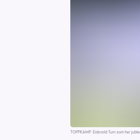
TOPPKAMP: Eidsvold Turn som her jubler e