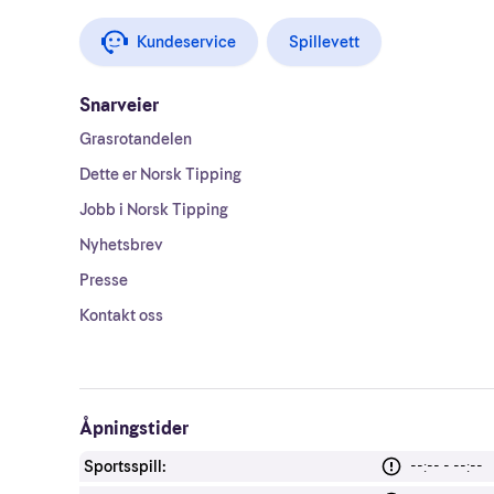
Kundeservice
Spillevett
Snarveier
Grasrotandelen
Dette er Norsk Tipping
Jobb i Norsk Tipping
Nyhetsbrev
Presse
Kontakt oss
Åpningstider
Sportsspill:
--:-- - --:--