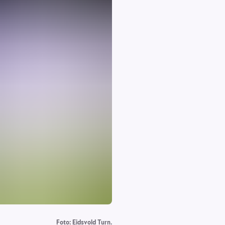
Foto: Eidsvold Turn.