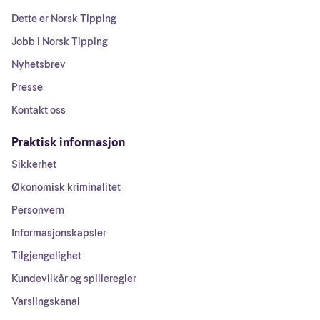
Dette er Norsk Tipping
Jobb i Norsk Tipping
Nyhetsbrev
Presse
Kontakt oss
Praktisk informasjon
Sikkerhet
Økonomisk kriminalitet
Personvern
Informasjonskapsler
Tilgjengelighet
Kundevilkår og spilleregler
Varslingskanal