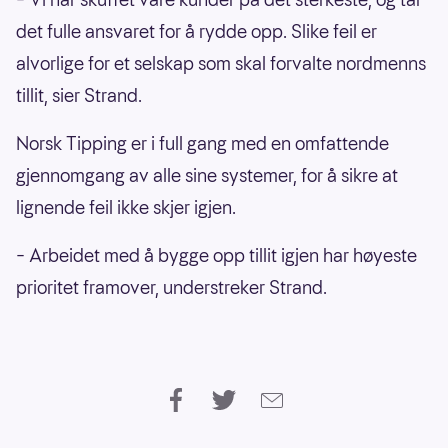
det fulle ansvaret for å rydde opp. Slike feil er
alvorlige for et selskap som skal forvalte nordmenns
tillit, sier Strand.
Norsk Tipping er i full gang med en omfattende
gjennomgang av alle sine systemer, for å sikre at
lignende feil ikke skjer igjen.
– Arbeidet med å bygge opp tillit igjen har høyeste
prioritet framover, understreker Strand.