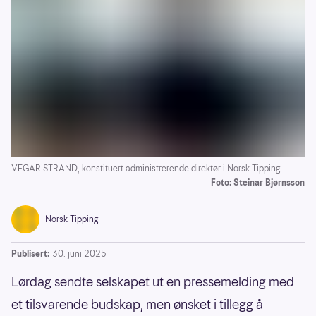
VEGAR STRAND, konstituert administrerende direktør i Norsk Tipping.
Foto: Steinar Bjørnsson
Norsk Tipping
Publisert:
30. juni 2025
Lørdag sendte selskapet ut en pressemelding med
et tilsvarende budskap, men ønsket i tillegg å