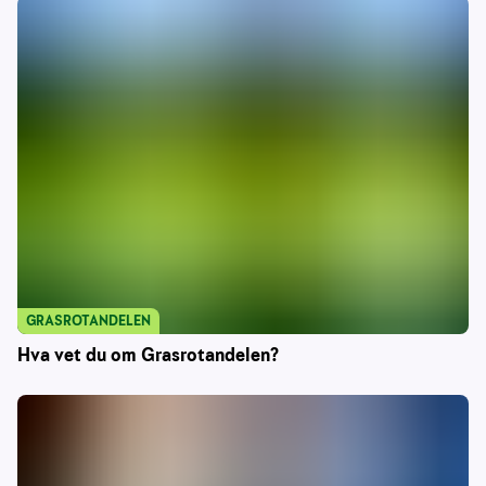
GRASROTANDELEN
Hva vet du om Grasrotandelen?