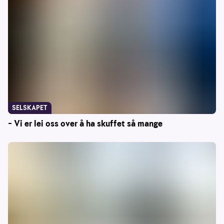
SELSKAPET
– Vi er lei oss over å ha skuffet så mange