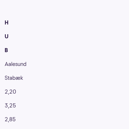
H
U
B
Aalesund
Stabæk
2,20
3,25
2,85