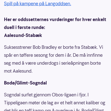
Spill på kampene på Langoddsen.
Her er oddssetternes vurderinger for hver enkelt
duell i første runde:
Aalesund-Stabæk
Suksesstrener Bob Bradley er borte fra Stabæk. Vi
spår en tøffere sesong for dem i år. De må innfinne
seg med å være underdogs i serieåpningen borte
mot Aalesund.
Bodø/Glimt-Sogndal
Sogndal surfet gjennom Obos-ligaen i fjor. I
Tippeligaen møter de lag av et helt annet kaliber og
det blir en tøff kamp om å overleve i år. Bodø/Glimt,