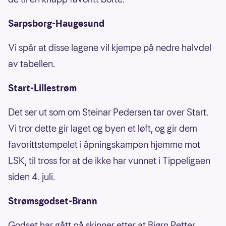
Sarpsborg-Haugesund
Vi spår at disse lagene vil kjempe på nedre halvdel
av tabellen.
Start-Lillestrøm
Det ser ut som om Steinar Pedersen tar over Start.
Vi tror dette gir laget og byen et løft, og gir dem
favorittstempelet i åpningskampen hjemme mot
LSK, til tross for at de ikke har vunnet i Tippeligaen
siden 4. juli.
Strømsgodset-Brann
Godset har gått på skinner etter at Bjørn Petter