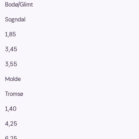
Bodø/Glimt
Sogndal
1,85
3,45
3,55
Molde
Tromsø
1,40
4,25
6,25