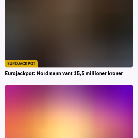
EUROJACKPOT
Eurojackpot: Nordmann vant 15,5 millioner kroner