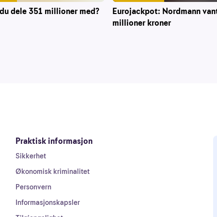
du dele 351 millioner med?
Eurojackpot: Nordmann van
millioner kroner
Praktisk informasjon
Sikkerhet
Økonomisk kriminalitet
Personvern
Informasjonskapsler