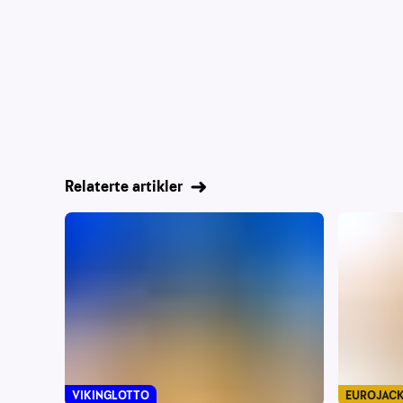
Relaterte artikler
VIKINGLOTTO
EUROJAC