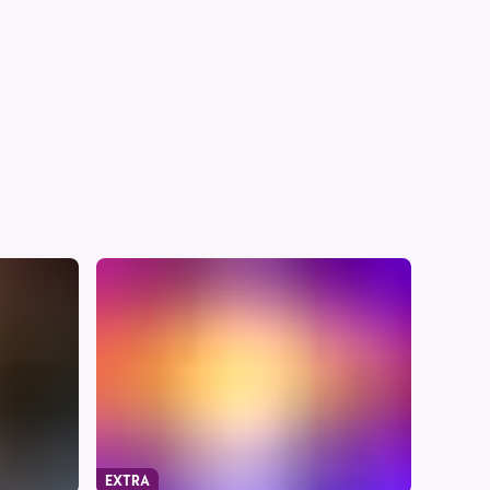
EXTRA