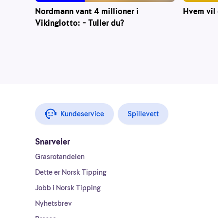
Nordmann vant 4 millioner i
Hvem vil 
Vikinglotto: – Tuller du?
Kundeservice
Spillevett
Snarveier
Grasrotandelen
Dette er Norsk Tipping
Jobb i Norsk Tipping
Nyhetsbrev