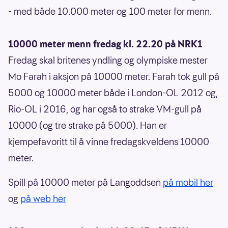
- med både 10.000 meter og 100 meter for menn.
10000 meter menn fredag kl. 22.20 på NRK1
Fredag skal britenes yndling og olympiske mester
Mo Farah i aksjon på 10000 meter. Farah tok gull på
5000 og 10000 meter både i London-OL 2012 og,
Rio-OL i 2016, og har også to strake VM-gull på
10000 (og tre strake på 5000). Han er
kjempefavoritt til å vinne fredagskveldens 10000
meter.
Spill på 10000 meter på Langoddsen
på mobil her
og
på web her