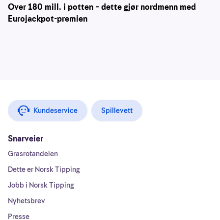
Over 180 mill. i potten – dette gjør nordmenn med
Eurojackpot-premien
Kundeservice
Spillevett
Snarveier
Grasrotandelen
Dette er Norsk Tipping
Jobb i Norsk Tipping
Nyhetsbrev
Presse