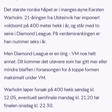
Det største norske håpet er i manges øyne Karsten
Warholm. 21-åringen fra Ulsteinvik har imponert
voldsomt på 400 meter hekk i år, og står med to
seire i Diamond League. På verdensrankingen er
han nummer seks i år.
Men Diamond League er en ting - VM noe helt
annet. Dit kommer det utøvere som har gitt mer eller
mindre blaffen i forsesongen for å toppe formen
maksimalt under VM.
Warholm løper forsøk på 400 hekk søndag kl.
12.05, eventuell semfinale mandag kl. 21.20 før
finalen onsdag kl. 22.30.