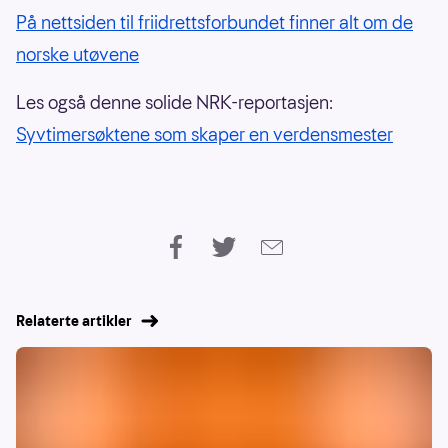
På nettsiden til friidrettsforbundet finner alt om de
norske utøvene
Les også denne solide NRK-reportasjen:
Syvtimersøktene som skaper en verdensmester
Relaterte artikler