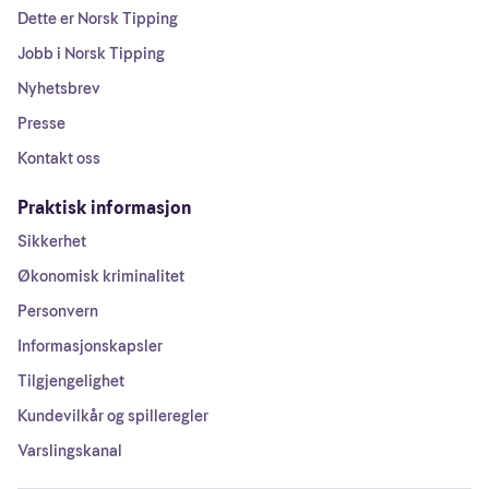
Dette er Norsk Tipping
Jobb i Norsk Tipping
Nyhetsbrev
Presse
Kontakt oss
Praktisk informasjon
Sikkerhet
Økonomisk kriminalitet
Personvern
Informasjonskapsler
Tilgjengelighet
Kundevilkår og spilleregler
Varslingskanal