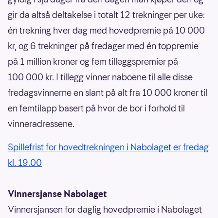
gir da altså deltakelse i totalt 12 trekninger per uke:
én trekning hver dag med hovedpremie på 10 000
kr, og 6 trekninger på fredager med én toppremie
på 1 million kroner og fem tilleggspremier på
100 000 kr. I tillegg vinner naboene til alle disse
fredagsvinnerne en slant på alt fra 10 000 kroner til
en femtilapp basert på hvor de bor i forhold til
vinneradressene.
Spillefrist for hovedtrekningen i Nabolaget er fredag
kl. 19.00
Vinnersjanse Nabolaget
Vinnersjansen for daglig hovedpremie i Nabolaget