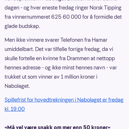
dagen - og hver eneste fredag ringer Norsk Tipping
fra vinnernummeret 625 60 000 for å formidle det
glade budskap.
Men ikke vinnere svarer Telefonen fra Hamar
umiddelbart. Det var tilfelle forrige fredag, da vi
skulle fortelle en kvinne fra Drammen at nettopp
hennes adresse - og ikke minst hennes navn - var
trukket ut som vinner av 1 million kroner i
Nabolaget.
Spillefrist for hovedtrekningen i Nabolaget er fredag
kl. 19.00
«Må vel være snakk om mer enn 50 kroner»