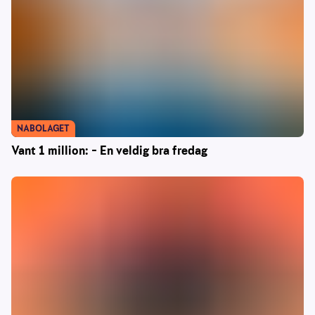
NABOLAGET
Vant 1 million: – En veldig bra fredag