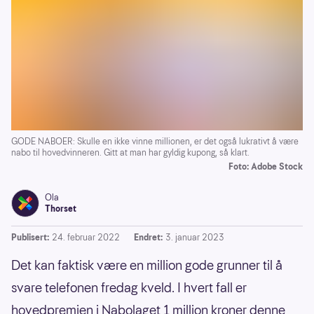
GODE NABOER: Skulle en ikke vinne millionen, er det også lukrativt å være
nabo til hovedvinneren. Gitt at man har gyldig kupong, så klart.
Foto: Adobe Stock
Ola
Thorset
Publisert:
24. februar 2022
Endret:
3. januar 2023
Det kan faktisk være en million gode grunner til å
svare telefonen fredag kveld. I hvert fall er
hovedpremien i Nabolaget 1 million kroner denne