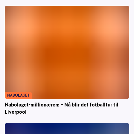
NABOLAGET
Nabolaget-millionæren: – Nå blir det fotballtur til
Liverpool