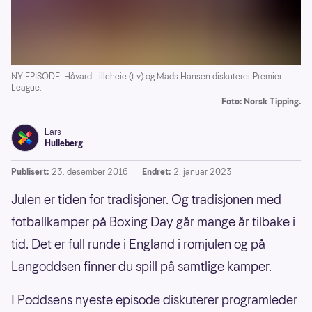
NY EPISODE: Håvard Lilleheie (t.v) og Mads Hansen diskuterer Premier
League.
Foto: Norsk Tipping.
Lars
Hulleberg
Publisert:
23. desember 2016
Endret:
2. januar 2023
Julen er tiden for tradisjoner. Og tradisjonen med
fotballkamper på Boxing Day går mange år tilbake i
tid. Det er full runde i England i romjulen og på
Langoddsen finner du spill på samtlige kamper.
I Poddsens nyeste episode diskuterer programleder