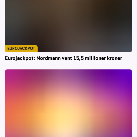
EUROJACKPOT
Eurojackpot: Nordmann vant 15,5 millioner kroner