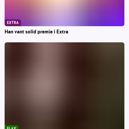
EXTRA
Han vant solid premie i Extra
FLAX