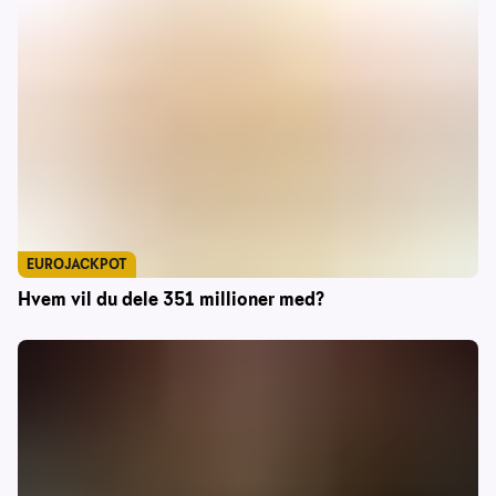
EUROJACKPOT
Hvem vil du dele 351 millioner med?