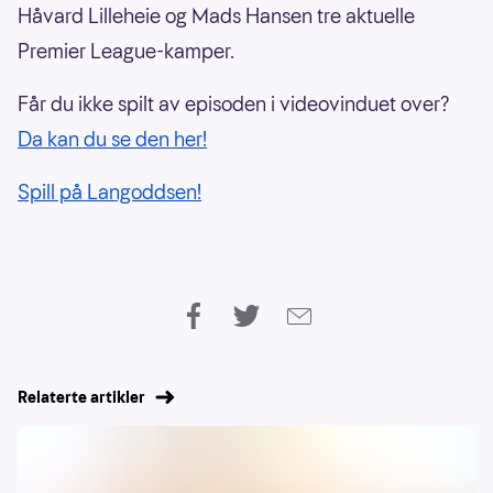
Håvard Lilleheie og Mads Hansen tre aktuelle
Premier League-kamper.
Får du ikke spilt av episoden i videovinduet over?
Da kan du se den her!
Spill på Langoddsen!
Relaterte artikler