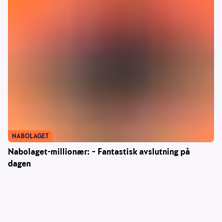
NABOLAGET
Nabolaget-millionær: – Fantastisk avslutning på
dagen