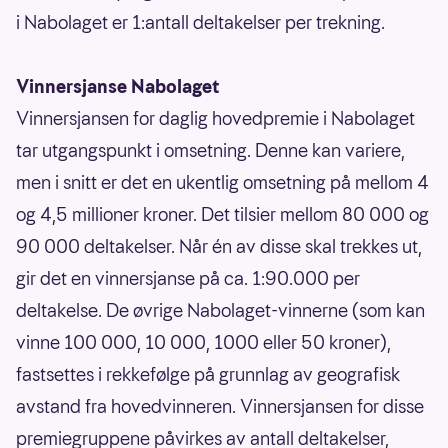
i Nabolaget er 1:antall deltakelser per trekning.
Vinnersjanse Nabolaget
Vinnersjansen for daglig hovedpremie i Nabolaget
tar utgangspunkt i omsetning. Denne kan variere,
men i snitt er det en ukentlig omsetning på mellom 4
og 4,5 millioner kroner. Det tilsier mellom 80 000 og
90 000 deltakelser. Når én av disse skal trekkes ut,
gir det en vinnersjanse på ca. 1:90.000 per
deltakelse. De øvrige Nabolaget-vinnerne (som kan
vinne 100 000, 10 000, 1000 eller 50 kroner),
fastsettes i rekkefølge på grunnlag av geografisk
avstand fra hovedvinneren. Vinnersjansen for disse
premiegruppene påvirkes av antall deltakelser,