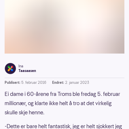
Ina
Taasaasen
Publisert:
5. februar 2016
Endret:
2. januar 2023
Ei dame i 60-årene fra Troms ble fredag 5. februar
millionær, og klarte ikke helt å tro at det virkelig
skulle skje henne.
-Dette er bare helt fantastisk, jeg er helt sjokkert jeg