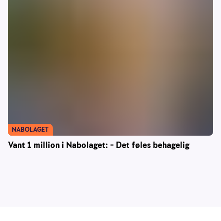
NABOLAGET
Vant 1 million i Nabolaget: – Det føles behagelig