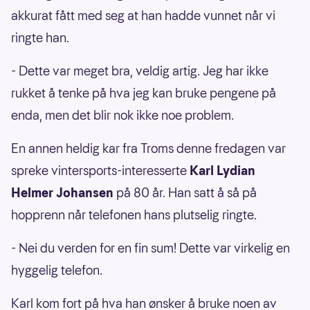
akkurat fått med seg at han hadde vunnet når vi
ringte han.
- Dette var meget bra, veldig artig. Jeg har ikke
rukket å tenke på hva jeg kan bruke pengene på
enda, men det blir nok ikke noe problem.
En annen heldig kar fra Troms denne fredagen var
spreke vintersports-interesserte
Karl Lydian
Helmer Johansen
på 80 år. Han satt å så på
hopprenn når telefonen hans plutselig ringte.
- Nei du verden for en fin sum! Dette var virkelig en
hyggelig telefon.
Karl kom fort på hva han ønsker å bruke noen av