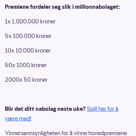
Premiene fordeler seg slik i millionnabolaget:
1x 1.000.000 kroner
5x 100.000 kroner
10x 10.000 kroner
50x 1000 kroner
2000x 50 kroner
Blir det
ditt
nabolag neste uke?
Spill her for å
være med!
Vinnersannsynligheten for å vinne hovedpremiene