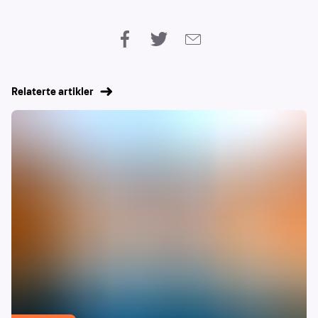
Relaterte artikler