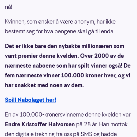
nå!
Kvinnen, som ønsker å være anonym, har ikke
bestemt seg for hva pengene skal gå til enda.
Det er ikke bare den nybakte millionæren som
vant premier denne kvelden. Over 2000 av de
nærmeste naboene som har spilt vinner også! De
fem nærmeste vinner 100.000 kroner hver, og vi
har snakket med noen av dem.
Spill Nabolaget her!
En av 100.000-kronersvinnerne denne kvelden var
Endre Kristoffer Halvorsen
på 28 år. Han mottok
den digitale trekning fra oss på SMS og hadde