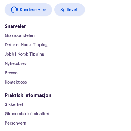
Kundeservice
Spillevett
Snarveier
Grasrotandelen
Dette er Norsk Tipping
Jobb i Norsk Tipping
Nyhetsbrev
Presse
Kontakt oss
Praktisk informasjon
Sikkerhet
Økonomisk kriminalitet
Personvern