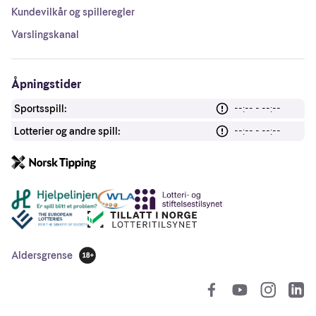
Kundevilkår og spilleregler
Varslingskanal
Åpningstider
Sportsspill:
--:-- - --:--
Lotterier og andre spill:
--:-- - --:--
Andre lenker
Aldersgrense
18 år
So