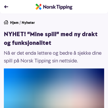
Hjem
/
Nyheter
NYHET! "Mine spill" med ny drakt
og funksjonalitet
Nå er det enda lettere og bedre å sjekke dine
spill på Norsk Tipping sin nettside.