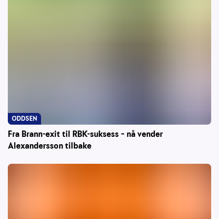
ODDSEN
Fra Brann-exit til RBK-suksess – nå vender
Alexandersson tilbake