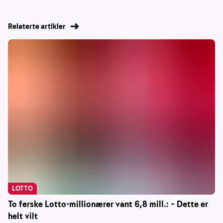
Relaterte artikler
LOTTO
To ferske Lotto-millionærer vant 6,8 mill.: – Dette er
helt vilt