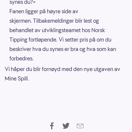
synes du?»
Fanen ligger på høyre side av
skjermen. Tilbakemeldinger blir lest og
behandlet av utviklingsteamet hos Norsk
Tipping fortløpende. Vi setter pris på om du
beskriver hva du synes er bra og hva som kan
forbedres.
Vi håper du blir fornøyd med den nye utgaven av
Mine Spill.