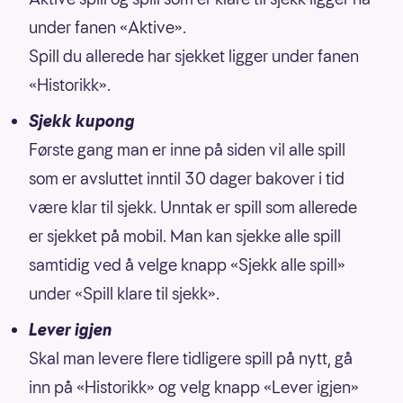
under fanen «Aktive».
Spill du allerede har sjekket ligger under fanen
«Historikk».
Sjekk kupong
Første gang man er inne på siden vil alle spill
som er avsluttet inntil 30 dager bakover i tid
være klar til sjekk. Unntak er spill som allerede
er sjekket på mobil. Man kan sjekke alle spill
samtidig ved å velge knapp «Sjekk alle spill»
under «Spill klare til sjekk».
Lever igjen
Skal man levere flere tidligere spill på nytt, gå
inn på «Historikk» og velg knapp «Lever igjen»