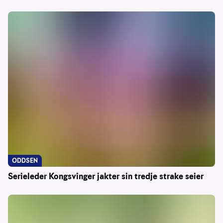
ODDSEN
Serieleder Kongsvinger jakter sin tredje strake seier