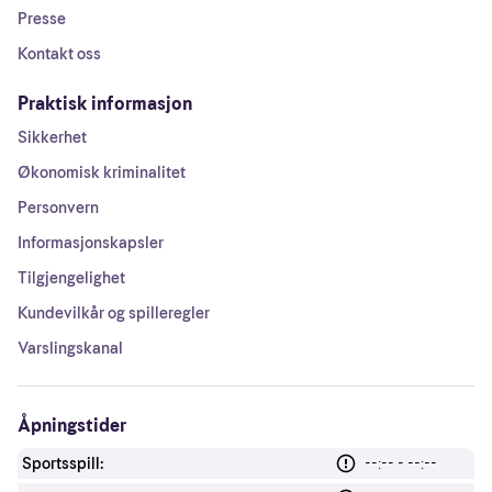
Presse
Kontakt oss
Praktisk informasjon
Sikkerhet
Økonomisk kriminalitet
Personvern
Informasjonskapsler
Tilgjengelighet
Kundevilkår og spilleregler
Varslingskanal
Åpningstider
Sportsspill:
--:-- - --:--