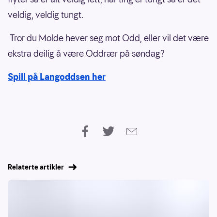
veldig, veldig tungt.
Tror du Molde hever seg mot Odd, eller vil det være
ekstra deilig å være Oddrær på søndag?
Spill på Langoddsen her
Relaterte artikler