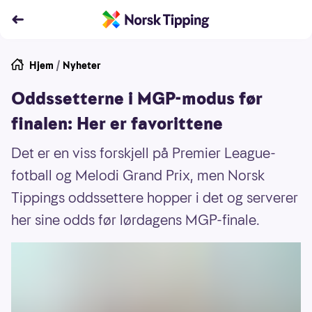
Hjem
/
Nyheter
Oddssetterne i MGP-modus før
finalen: Her er favorittene
Det er en viss forskjell på Premier League-
fotball og Melodi Grand Prix, men Norsk
Tippings oddssettere hopper i det og serverer
her sine odds før lørdagens MGP-finale.