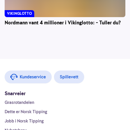
VIKINGLOTTO
Nordmann vant 4 millioner i Vikinglotto: – Tuller du?
Kundeservice
Spillevett
Snarveier
Grasrotandelen
Dette er Norsk Tipping
Jobb i Norsk Tipping