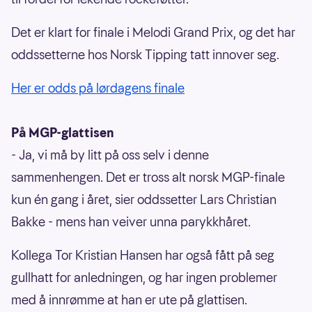
Det er klart for finale i Melodi Grand Prix, og det har
oddssetterne hos Norsk Tipping tatt innover seg.
Her er odds på lørdagens finale
På MGP-glattisen
- Ja, vi må by litt på oss selv i denne
sammenhengen. Det er tross alt norsk MGP-finale
kun én gang i året, sier oddssetter Lars Christian
Bakke - mens han veiver unna parykkhåret.
Kollega Tor Kristian Hansen har også fått på seg
gullhatt for anledningen, og har ingen problemer
med å innrømme at han er ute på glattisen.