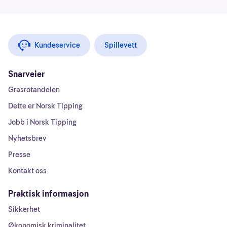
Kundeservice
Spillevett
Snarveier
Grasrotandelen
Dette er Norsk Tipping
Jobb i Norsk Tipping
Nyhetsbrev
Presse
Kontakt oss
Praktisk informasjon
Sikkerhet
Økonomisk kriminalitet