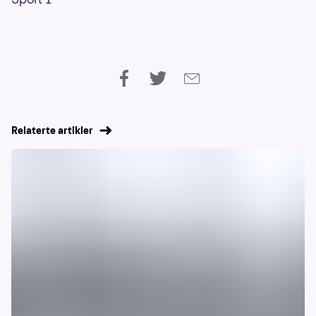
Relaterte artikler