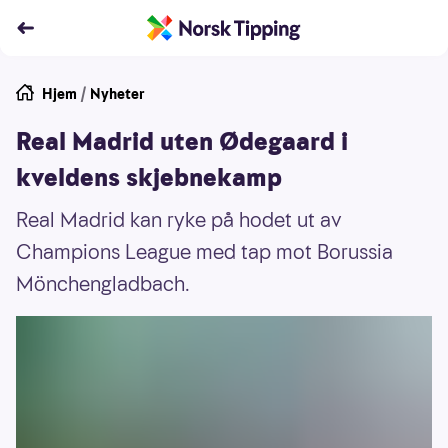
Hjem
/
Nyheter
Real Madrid uten Ødegaard i
kveldens skjebnekamp
Real Madrid kan ryke på hodet ut av
Champions League med tap mot Borussia
Mönchengladbach.