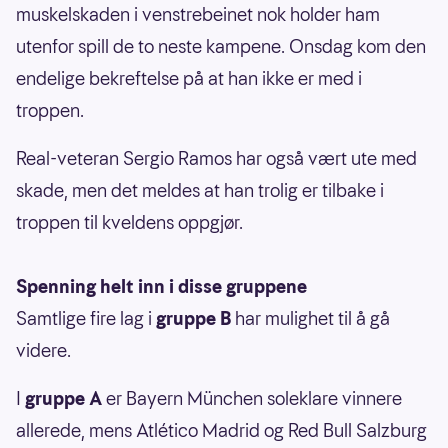
muskelskaden i venstrebeinet nok holder ham
utenfor spill de to neste kampene. Onsdag kom den
endelige bekreftelse på at han ikke er med i
troppen.
Real-veteran Sergio Ramos har også vært ute med
skade, men det meldes at han trolig er tilbake i
troppen til kveldens oppgjør.
Spenning helt inn i disse gruppene
Samtlige fire lag i
gruppe B
har mulighet til å gå
videre.
I
gruppe A
er Bayern München soleklare vinnere
allerede, mens Atlético Madrid og Red Bull Salzburg