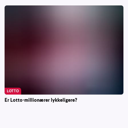
LOTTO
Er Lotto-millionærer lykkeligere?