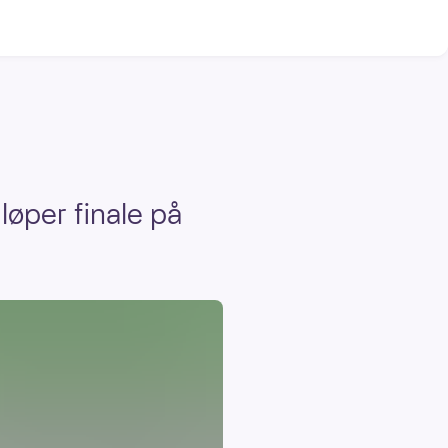
løper finale på