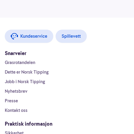
Kundeservice
Spillevett
Snarveier
Grasrotandelen
Dette er Norsk Tipping
Jobb i Norsk Tipping
Nyhetsbrev
Presse
Kontakt oss
Praktisk informasjon
Sikkerhet