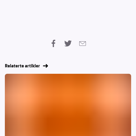
Relaterte artikler