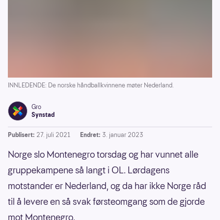
INNLEDENDE: De norske håndballkvinnene møter Nederland.
Gro
Synstad
Publisert:
27. juli 2021
Endret:
3. januar 2023
Norge slo Montenegro torsdag og har vunnet alle
gruppekampene så langt i OL. Lørdagens
motstander er Nederland, og da har ikke Norge råd
til å levere en så svak førsteomgang som de gjorde
mot Montenegro.