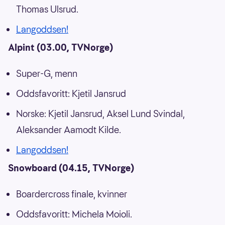
Thomas Ulsrud.
Langoddsen!
Alpint (03.00, TVNorge)
Super-G, menn
Oddsfavoritt: Kjetil Jansrud
Norske: Kjetil Jansrud, Aksel Lund Svindal,
Aleksander Aamodt Kilde.
Langoddsen!
Snowboard (04.15, TVNorge)
Boardercross finale, kvinner
Oddsfavoritt: Michela Moioli.