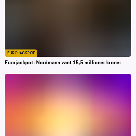
EUROJACKPOT
Eurojackpot: Nordmann vant 15,5 millioner kroner