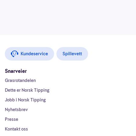
Kundeservice
Spillevett
Snarveier
Grasrotandelen
Dette er Norsk Tipping
Jobb i Norsk Tipping
Nyhetsbrev
Presse
Kontakt oss