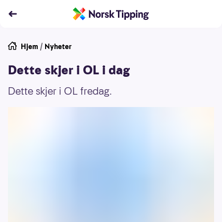
Hjem
/
Nyheter
Dette skjer i OL i dag
Dette skjer i OL fredag.