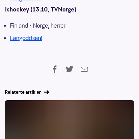
Ishockey (13.10, TVNorge)
Finland - Norge, herrer
Langoddsen!
Relaterte artikler