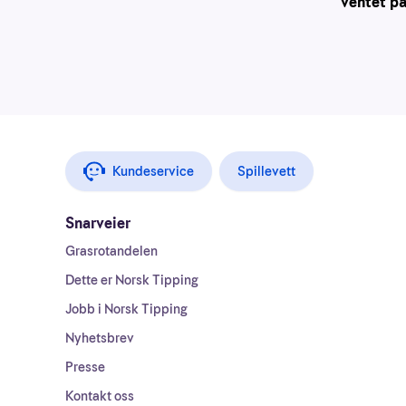
ventet p
Kundeservice
Spillevett
Snarveier
Grasrotandelen
Dette er Norsk Tipping
Jobb i Norsk Tipping
Nyhetsbrev
Presse
Kontakt oss