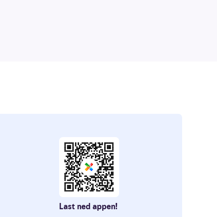
Last ned appen!