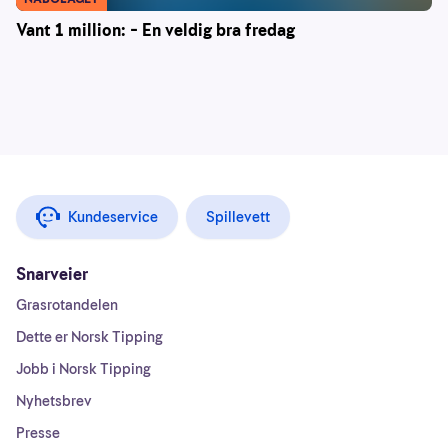
Vant 1 million: – En veldig bra fredag
Kundeservice
Spillevett
Snarveier
Grasrotandelen
Dette er Norsk Tipping
Jobb i Norsk Tipping
Nyhetsbrev
Presse