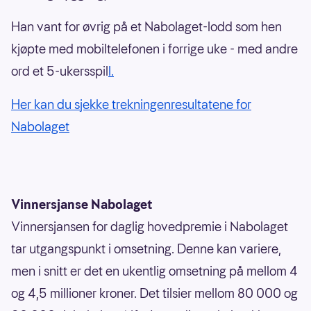
Han vant for øvrig på et Nabolaget-lodd som hen
kjøpte med mobiltelefonen i forrige uke - med andre
ord et 5-ukersspil
l.
Her kan du sjekke trekningenresultatene for
Nabolaget
Vinnersjanse Nabolaget
Vinnersjansen for daglig hovedpremie i Nabolaget
tar utgangspunkt i omsetning. Denne kan variere,
men i snitt er det en ukentlig omsetning på mellom 4
og 4,5 millioner kroner. Det tilsier mellom 80 000 og