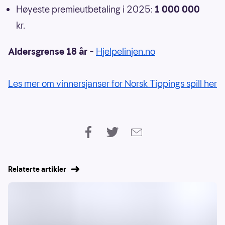
Høyeste premieutbetaling i 2025:
1 000 000
kr.
Aldersgrense 18 år
–
Hjelpelinjen.no
Les mer om vinnersjanser for Norsk Tippings spill her
Relaterte artikler