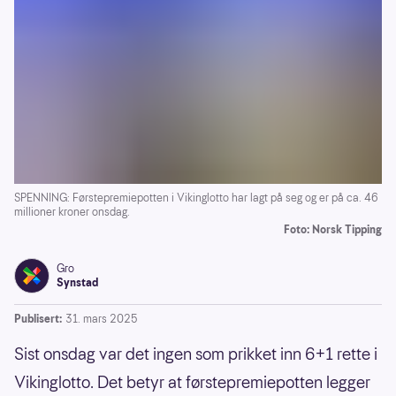
SPENNING: Førstepremiepotten i Vikinglotto har lagt på seg og er på ca. 46
millioner kroner onsdag.
Foto: Norsk Tipping
Gro
Synstad
Publisert:
31. mars 2025
Sist onsdag var det ingen som prikket inn 6+1 rette i
Vikinglotto. Det betyr at førstepremiepotten legger