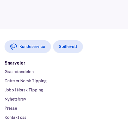
Kundeservice
Spillevett
Snarveier
Grasrotandelen
Dette er Norsk Tipping
Jobb i Norsk Tipping
Nyhetsbrev
Presse
Kontakt oss