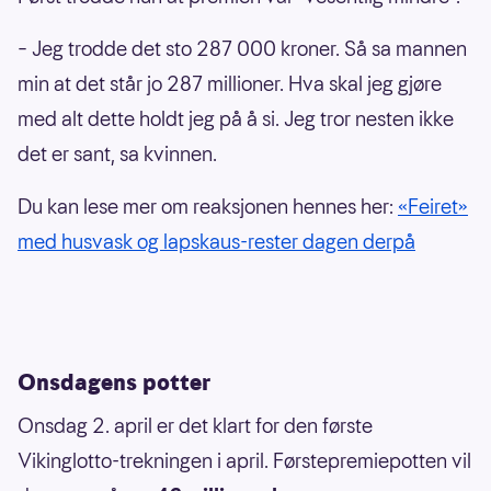
– Jeg trodde det sto 287 000 kroner. Så sa mannen
min at det står jo 287 millioner. Hva skal jeg gjøre
med alt dette holdt jeg på å si. Jeg tror nesten ikke
det er sant, sa kvinnen.
Du kan lese mer om reaksjonen hennes her:
«Feiret»
med husvask og lapskaus-rester dagen derpå
Onsdagens potter
Onsdag 2. april er det klart for den første
Vikinglotto-trekningen i april. Førstepremiepotten vil