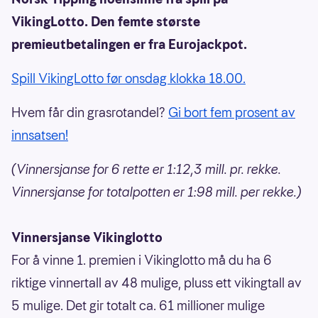
VikingLotto. Den femte største
premieutbetalingen er fra Eurojackpot.
Spill VikingLotto før onsdag klokka 18.00.
Hvem får din grasrotandel?
Gi bort fem prosent av
innsatsen!
(Vinnersjanse for 6 rette er 1:12,3 mill. pr. rekke.
Vinnersjanse for totalpotten er 1:98 mill. per rekke.)
Vinnersjanse Vikinglotto
For å vinne 1. premien i Vikinglotto må du ha 6
riktige vinnertall av 48 mulige, pluss ett vikingtall av
5 mulige. Det gir totalt ca. 61 millioner mulige