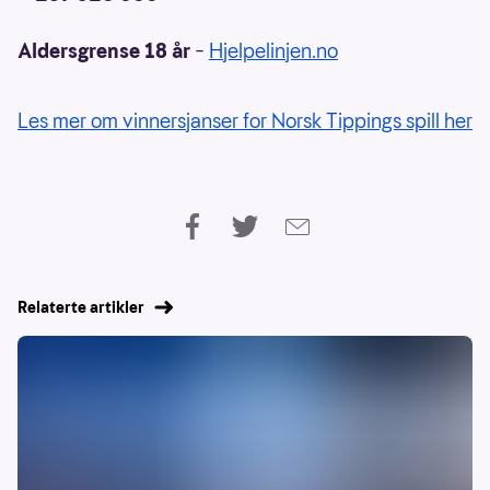
Aldersgrense 18 år
–
Hjelpelinjen.no
Les mer om vinnersjanser for Norsk Tippings spill her
Relaterte artikler