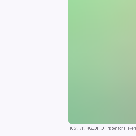
HUSK VIKINGLOTTO: Fristen for å levere 