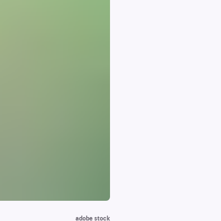
adobe stock