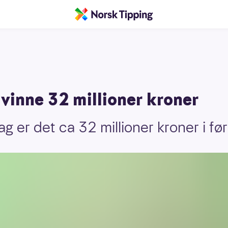
 vinne 32 millioner kroner
ag er det ca 32 millioner kroner i f