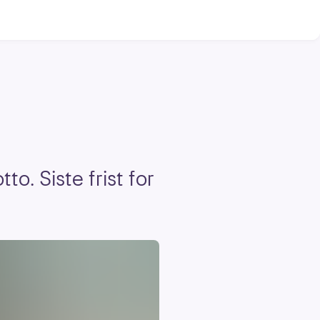
to. Siste frist for