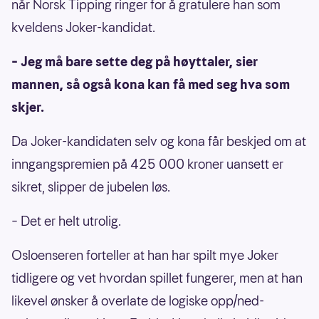
når Norsk Tipping ringer for å gratulere han som
kveldens Joker-kandidat.
– Jeg må bare sette deg på høyttaler, sier
mannen, så også kona kan få med seg hva som
skjer.
Da Joker-kandidaten selv og kona får beskjed om at
inngangspremien på 425 000 kroner uansett er
sikret, slipper de jubelen løs.
– Det er helt utrolig.
Osloenseren forteller at han har spilt mye Joker
tidligere og vet hvordan spillet fungerer, men at han
likevel ønsker å overlate de logiske opp/ned-