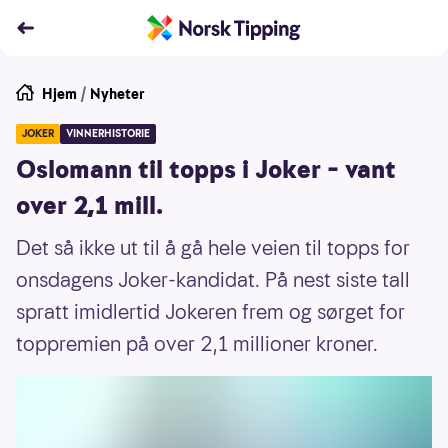
Hjem
/
Nyheter
JOKER
VINNERHISTORIE
Oslomann til topps i Joker – vant
over 2,1 mill.
Det så ikke ut til å gå hele veien til topps for
onsdagens Joker-kandidat. På nest siste tall
spratt imidlertid Jokeren frem og sørget for
toppremien på over 2,1 millioner kroner.