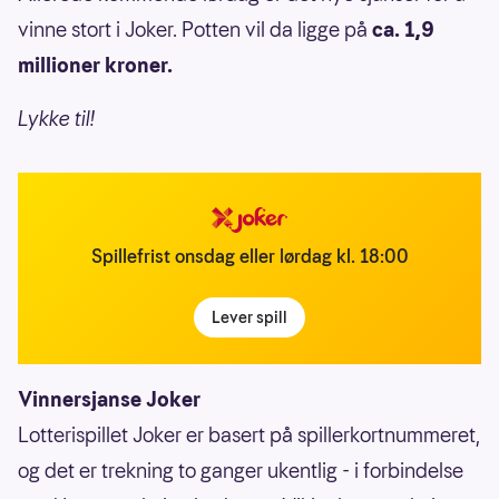
vinne stort i Joker. Potten vil da ligge på
ca. 1,9
millioner kroner.
Lykke til!
Spillefrist onsdag eller lørdag kl. 18:00
Lever spill
Vinnersjanse Joker
Lotterispillet Joker er basert på spillerkortnummeret,
og det er trekning to ganger ukentlig - i forbindelse