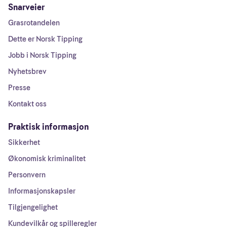
Snarveier
Grasrotandelen
Dette er Norsk Tipping
Jobb i Norsk Tipping
Nyhetsbrev
Presse
Kontakt oss
Praktisk informasjon
Sikkerhet
Økonomisk kriminalitet
Personvern
Informasjonskapsler
Tilgjengelighet
Kundevilkår og spilleregler