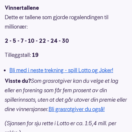
Vinnertallene
Dette er tallene som gjorde rogalendingen til
millionær:
2 - 5 - 7 - 10 - 22 - 24 - 30
Tilleggstall:
19
Bli med i neste trekning - spill Lotto og Joker!
Visste du?
Som grasrotgiver kan du velge et lag
eller en forening som får fem prosent av din
spillerinnsats, uten at det går utover din premie eller
dine vinnersjanser.
Bli grasrotgiver du også!
(Sjansen for sju rette i Lotto er ca. 1:5,4 mill. per