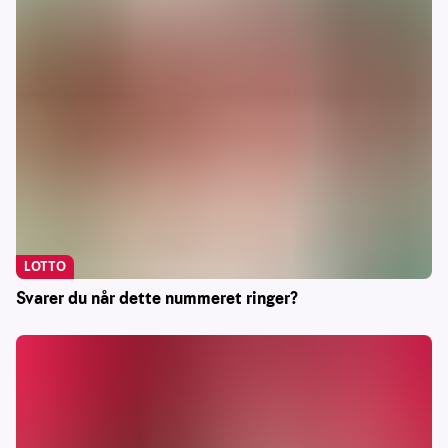
LOTTO
Svarer du når dette nummeret ringer?