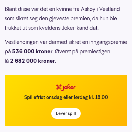
Blant disse var det en kvinne fra Askøy i Vestland
som sikret seg den gjeveste premien, da hun ble
trukket ut som kveldens Joker-kandidat.
Vestlendingen var dermed sikret en inngangspremie
på
536 000 kroner
. Øverst på premiestigen
lå
2 682 000 kroner
.
Spillefrist onsdag eller lørdag kl. 18:00
Lever spill