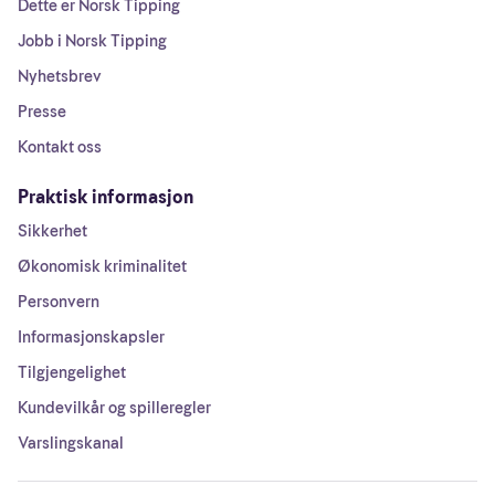
Dette er Norsk Tipping
Jobb i Norsk Tipping
Nyhetsbrev
Presse
Kontakt oss
Praktisk informasjon
Sikkerhet
Økonomisk kriminalitet
Personvern
Informasjonskapsler
Tilgjengelighet
Kundevilkår og spilleregler
Varslingskanal