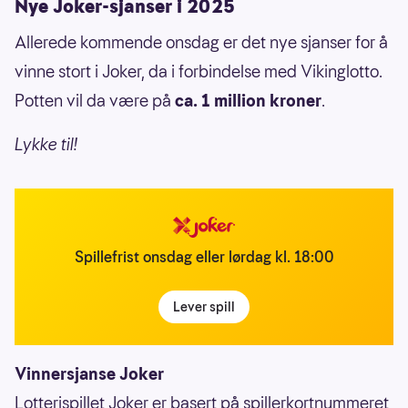
Nye Joker-sjanser i 2025
Allerede kommende onsdag er det nye sjanser for å
vinne stort i Joker, da i forbindelse med Vikinglotto.
Potten vil da være på
ca. 1 million kroner
.
Lykke til!
Spillefrist onsdag eller lørdag kl. 18:00
Lever spill
Vinnersjanse Joker
Lotterispillet Joker er basert på spillerkortnummeret,