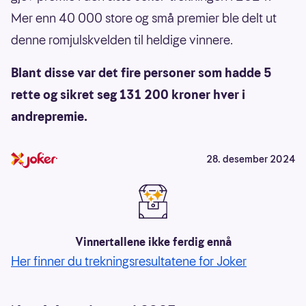
Mer enn 40 000 store og små premier ble delt ut
denne romjulskvelden til heldige vinnere.
Blant disse var det fire personer som hadde 5
rette og sikret seg 131 200 kroner hver i
andrepremie.
28. desember 2024
Vinnertallene ikke ferdig ennå
Her finner du trekningsresultatene for Joker