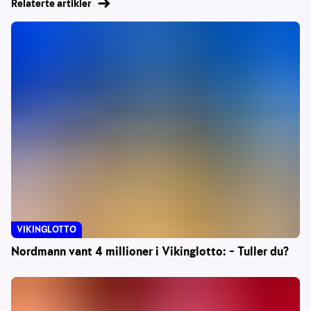
Relaterte artikler
VIKINGLOTTO
Nordmann vant 4 millioner i Vikinglotto: – Tuller du?