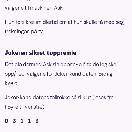
valgene til maskinen Ask.
Hun forsikret imidlertid om at hun skulle få med seg
trekningen på tv.
Jokeren sikret toppremie
Det ble dermed Ask sin oppgave å ta de logiske
opp/ned-valgene for Joker-kandidaten lørdag
kveld.
Joker-kandidatens tallrekke så slik ut (leses fra
høyre til venstre):
0 - 3 - 1 - 1 - 3