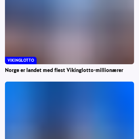
VIKINGLOTTO
Norge er landet med flest Vikinglotto-millionærer