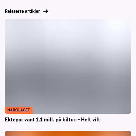
Relaterte artikler
NABOLAGET
Ektepar vant 1,1 mill. på biltur: - Helt vilt