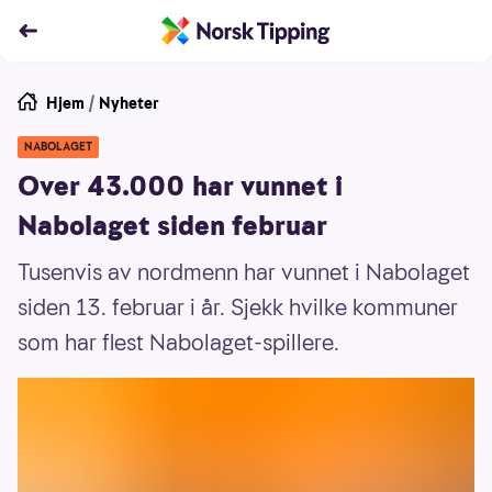
Hjem
/
Nyheter
NABOLAGET
Over 43.000 har vunnet i
Nabolaget siden februar
Tusenvis av nordmenn har vunnet i Nabolaget
siden 13. februar i år. Sjekk hvilke kommuner
som har flest Nabolaget-spillere.