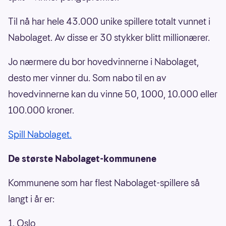
Til nå har hele 43.000 unike spillere totalt vunnet i
Nabolaget. Av disse er 30 stykker blitt millionærer.
Jo nærmere du bor hovedvinnerne i Nabolaget,
desto mer vinner du. Som nabo til en av
hovedvinnerne kan du vinne 50, 1000, 10.000 eller
100.000 kroner.
Spill Nabolaget.
De største Nabolaget-kommunene
Kommunene som har flest Nabolaget-spillere så
langt i år er:
1. Oslo