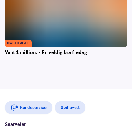
NABOLAGET
Vant 1 million: – En veldig bra fredag
Kundeservice
Spillevett
Snarveier