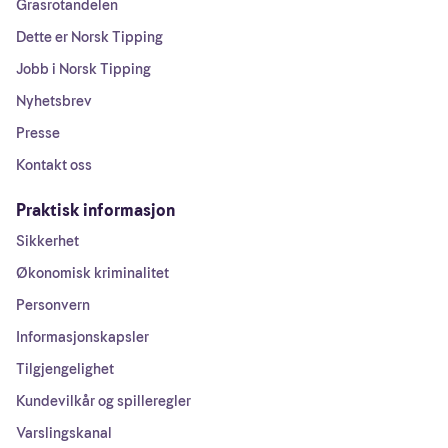
Grasrotandelen
Dette er Norsk Tipping
Jobb i Norsk Tipping
Nyhetsbrev
Presse
Kontakt oss
Praktisk informasjon
Sikkerhet
Økonomisk kriminalitet
Personvern
Informasjonskapsler
Tilgjengelighet
Kundevilkår og spilleregler
Varslingskanal