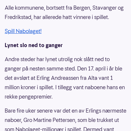
Alle kommunene, bortsett fra Bergen, Stavanger og
Fredrikstad, har allerede hatt vinnere i spillet.
Spill Nabolaget!
Lynet slo ned to ganger
Andre steder har lynet utrolig nok slått ned to
ganger på nesten samme sted. Den 17. april i år ble
det avslørt at Erling Andreassen fra Alta vant 1
million kroner i spillet. I tillegg vant naboene hans en
rekke pengepremier.
Bare fire uker senere var det en av Erlings nærmeste
naboer, Gro Martine Pettersen, som ble trukket ut
som Nabolaget-millionær i spillet. Dermed vant