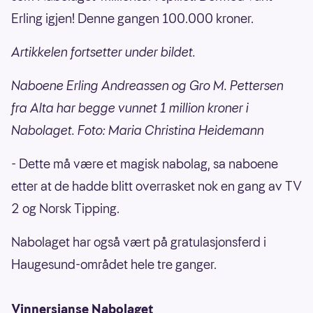
Erling igjen! Denne gangen 100.000 kroner.
Artikkelen fortsetter under bildet.
Naboene Erling Andreassen og Gro M. Pettersen
fra Alta har begge vunnet 1 million kroner i
Nabolaget. Foto: Maria Christina Heidemann
- Dette må være et magisk nabolag, sa naboene
etter at de hadde blitt overrasket nok en gang av TV
2 og Norsk Tipping.
Nabolaget har også vært på gratulasjonsferd i
Haugesund-området hele tre ganger.
Vinnersjanse Nabolaget