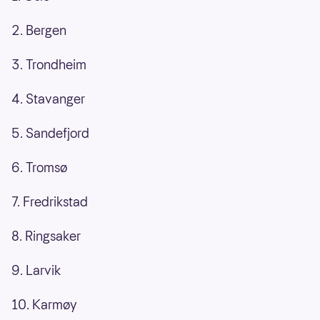
2. Bergen
3. Trondheim
4. Stavanger
5. Sandefjord
6. Tromsø
7. Fredrikstad
8. Ringsaker
9. Larvik
10. Karmøy