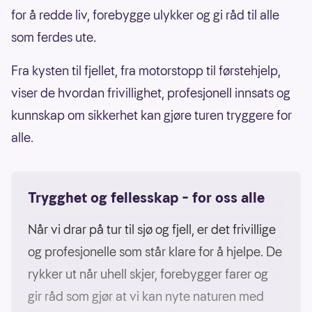
for å redde liv, forebygge ulykker og gi råd til alle
som ferdes ute.
Fra kysten til fjellet, fra motorstopp til førstehjelp,
viser de hvordan frivillighet, profesjonell innsats og
kunnskap om sikkerhet kan gjøre turen tryggere for
alle.
Trygghet og fellesskap – for oss alle
Når vi drar på tur til sjø og fjell, er det frivillige
og profesjonelle som står klare for å hjelpe. De
rykker ut når uhell skjer, forebygger farer og
gir råd som gjør at vi kan nyte naturen med