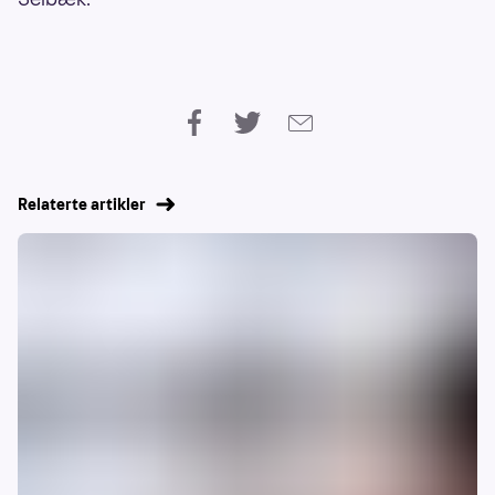
Relaterte artikler