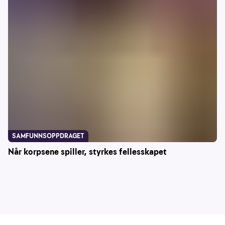
SAMFUNNSOPPDRAGET
Når korpsene spiller, styrkes fellesskapet