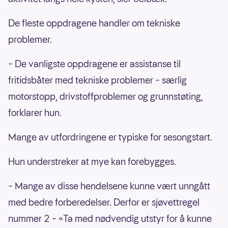
De fleste oppdragene handler om tekniske
problemer.
– De vanligste oppdragene er assistanse til
fritidsbåter med tekniske problemer – særlig
motorstopp, drivstoffproblemer og grunnstøting,
forklarer hun.
Mange av utfordringene er typiske for sesongstart.
Hun understreker at mye kan forebygges.
– Mange av disse hendelsene kunne vært unngått
med bedre forberedelser. Derfor er sjøvettregel
nummer 2 – «Ta med nødvendig utstyr for å kunne