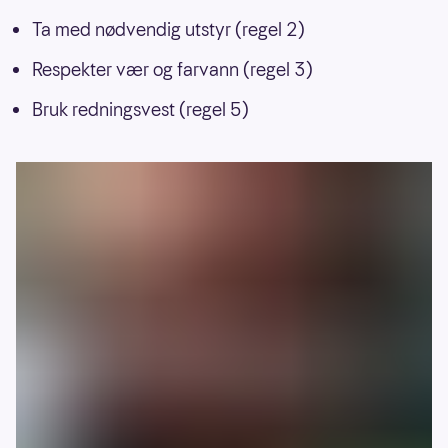
Ta med nødvendig utstyr (regel 2)
Respekter vær og farvann (regel 3)
Bruk redningsvest (regel 5)