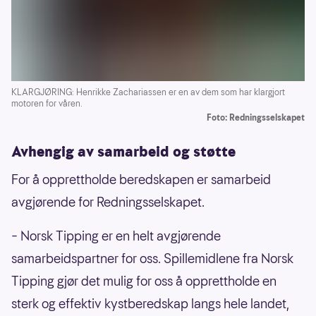
KLARGJØRING: Henrikke Zachariassen er en av dem som har klargjort
motoren for våren.
Foto: Redningsselskapet
Avhengig av samarbeid og støtte
For å opprettholde beredskapen er samarbeid
avgjørende for Redningsselskapet.
– Norsk Tipping er en helt avgjørende
samarbeidspartner for oss. Spillemidlene fra Norsk
Tipping gjør det mulig for oss å opprettholde en
sterk og effektiv kystberedskap langs hele landet,