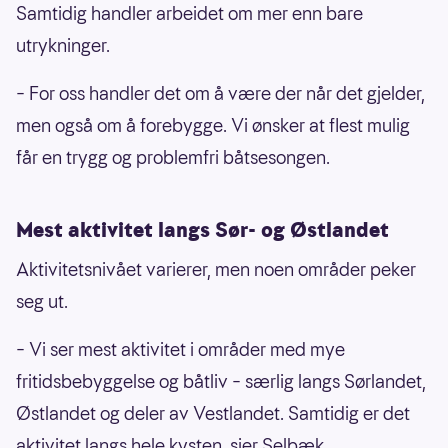
Samtidig handler arbeidet om mer enn bare
utrykninger.
– For oss handler det om å være der når det gjelder,
men også om å forebygge. Vi ønsker at flest mulig
får en trygg og problemfri båtsesongen.
Mest aktivitet langs Sør- og Østlandet
Aktivitetsnivået varierer, men noen områder peker
seg ut.
– Vi ser mest aktivitet i områder med mye
fritidsbebyggelse og båtliv – særlig langs Sørlandet,
Østlandet og deler av Vestlandet. Samtidig er det
aktivitet langs hele kysten, sier Selbæk.