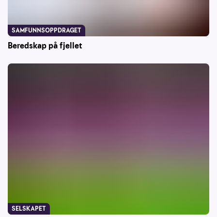
SAMFUNNSOPPDRAGET
Beredskap på fjellet
SELSKAPET