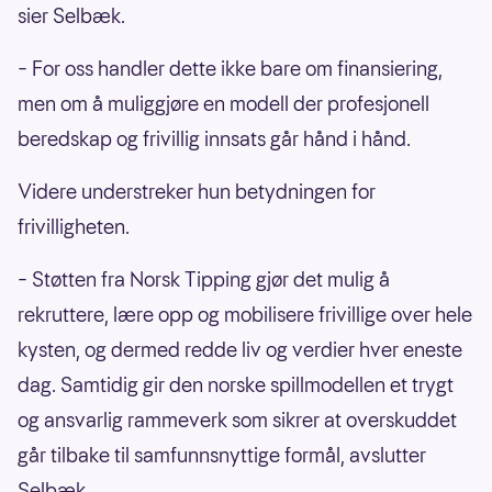
sier Selbæk.
– For oss handler dette ikke bare om finansiering,
men om å muliggjøre en modell der profesjonell
beredskap og frivillig innsats går hånd i hånd.
Videre understreker hun betydningen for
frivilligheten.
– Støtten fra Norsk Tipping gjør det mulig å
rekruttere, lære opp og mobilisere frivillige over hele
kysten, og dermed redde liv og verdier hver eneste
dag. Samtidig gir den norske spillmodellen et trygt
og ansvarlig rammeverk som sikrer at overskuddet
går tilbake til samfunnsnyttige formål, avslutter
Selbæk.