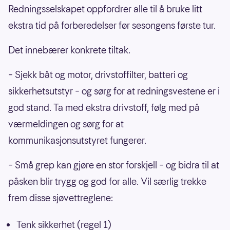
Redningsselskapet oppfordrer alle til å bruke litt
ekstra tid på forberedelser før sesongens første tur.
Det innebærer konkrete tiltak.
– Sjekk båt og motor, drivstoffilter, batteri og
sikkerhetsutstyr – og sørg for at redningsvestene er i
god stand. Ta med ekstra drivstoff, følg med på
værmeldingen og sørg for at
kommunikasjonsutstyret fungerer.
– Små grep kan gjøre en stor forskjell – og bidra til at
påsken blir trygg og god for alle. Vil særlig trekke
frem disse sjøvettreglene:
Tenk sikkerhet (regel 1)