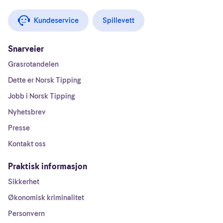
Kundeservice
Spillevett
Snarveier
Grasrotandelen
Dette er Norsk Tipping
Jobb i Norsk Tipping
Nyhetsbrev
Presse
Kontakt oss
Praktisk informasjon
Sikkerhet
Økonomisk kriminalitet
Personvern