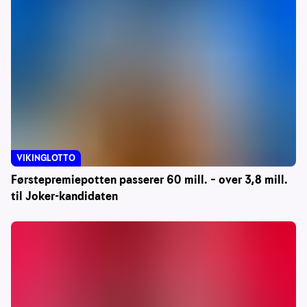
VIKINGLOTTO
Førstepremiepotten passerer 60 mill. – over 3,8 mill.
til Joker-kandidaten