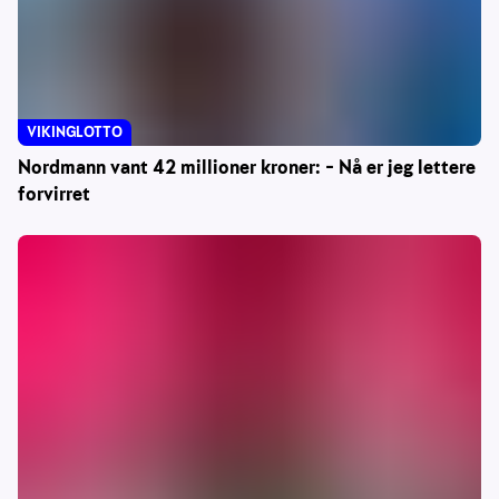
VIKINGLOTTO
Nordmann vant 42 millioner kroner: – Nå er jeg lettere
forvirret