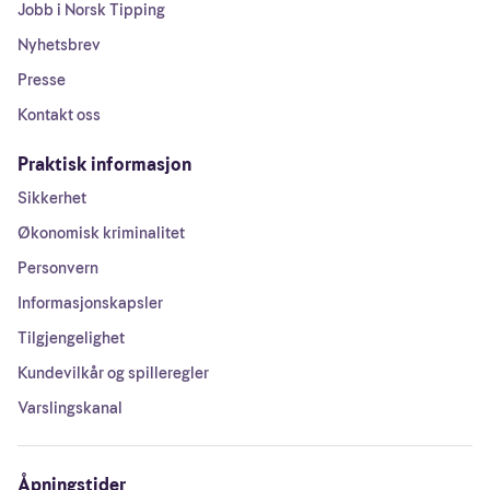
Jobb i Norsk Tipping
Nyhetsbrev
Presse
Kontakt oss
Praktisk informasjon
Sikkerhet
Økonomisk kriminalitet
Personvern
Informasjonskapsler
Tilgjengelighet
Kundevilkår og spilleregler
Varslingskanal
Åpningstider