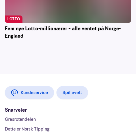
LOTTO
Fem nye Lotto-millionærer – alle ventet på Norge-
England
Kundeservice
Spillevett
Snarveier
Grasrotandelen
Dette er Norsk Tipping