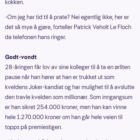
kokken.
-Om jeg har tid til å prate? Nei egentlig ikke, her er
det så mye å gjøre, forteller Patrick Veholt Le Floch
da telefonen hans ringer.
Godt-vondt
28-åringen får lov av sine kolleger til å ta en ørliten
pause når han hører at han er trukket ut som
kveldens Joker-kandiat og har mulighet til å avslutte
den travle kvelden som millionær. Som inngangsum
er han sikret 254.000 kroner, men han kan vinne
hele 1.270.000 kroner om han går hele veien til
topps på premiestigen.