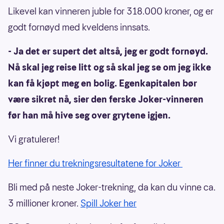
Likevel kan vinneren juble for 318.000 kroner, og er
godt fornøyd med kveldens innsats.
- Ja det er supert det altså, jeg er godt fornøyd.
Nå skal jeg reise litt og så skal jeg se om jeg ikke
kan få kjøpt meg en bolig. Egenkapitalen bør
være sikret nå, sier den ferske Joker-vinneren
før han må hive seg over grytene igjen.
Vi gratulerer!
Her finner du trekningsresultatene for Joker
Bli med på neste Joker-trekning, da kan du vinne ca.
3 millioner kroner.
Spill Joker her