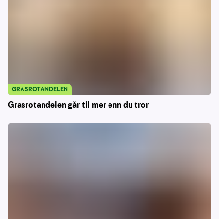
GRASROTANDELEN
Grasrotandelen går til mer enn du tror