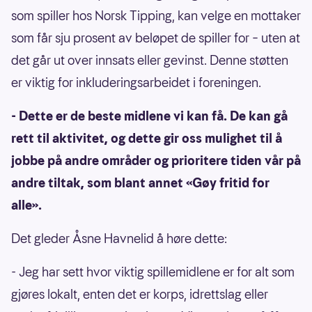
som spiller hos Norsk Tipping, kan velge en mottaker
som får sju prosent av beløpet de spiller for – uten at
det går ut over innsats eller gevinst. Denne støtten
er viktig for inkluderingsarbeidet i foreningen.
- Dette er de beste midlene vi kan få. De kan gå
rett til aktivitet, og dette gir oss mulighet til å
jobbe på andre områder og prioritere tiden vår på
andre tiltak, som blant annet «Gøy fritid for
alle».
Det gleder Åsne Havnelid å høre dette:
- Jeg har sett hvor viktig spillemidlene er for alt som
gjøres lokalt, enten det er korps, idrettslag eller