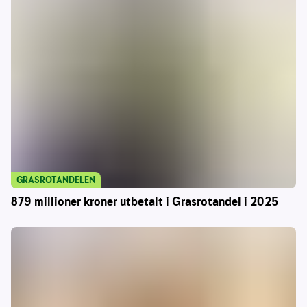
GRASROTANDELEN
879 millioner kroner utbetalt i Grasrotandel i 2025