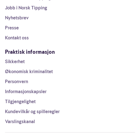
Jobb i Norsk Tipping
Nyhetsbrev
Presse
Kontakt oss
Praktisk informasjon
Sikkerhet
Økonomisk kriminalitet
Personvern
Informasjonskapsler
Tilgjengelighet
Kundevilkår og spilleregler
Varslingskanal