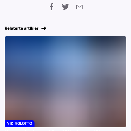
Relaterte artikler
VIKINGLOTTO