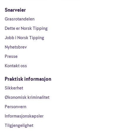
Snarveier
Grasrotandelen
Dette er Norsk Tipping
Jobb i Norsk Tipping
Nyhetsbrev
Presse
Kontakt oss
Praktisk informasjon
Sikkerhet
Økonomisk kriminalitet
Personvern
Informasjonskapsler
Tilgjengelighet