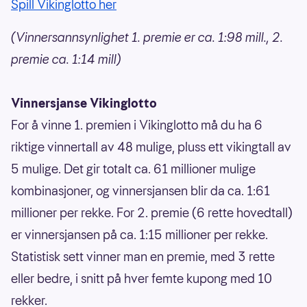
Spill Vikinglotto her
(Vinnersannsynlighet 1. premie er ca. 1:98 mill., 2.
premie ca. 1:14 mill)
Vinnersjanse Vikinglotto
For å vinne 1. premien i Vikinglotto må du ha 6
riktige vinnertall av 48 mulige, pluss ett vikingtall av
5 mulige. Det gir totalt ca. 61 millioner mulige
kombinasjoner, og vinnersjansen blir da ca. 1:61
millioner per rekke. For 2. premie (6 rette hovedtall)
er vinnersjansen på ca. 1:15 millioner per rekke.
Statistisk sett vinner man en premie, med 3 rette
eller bedre, i snitt på hver femte kupong med 10
rekker.