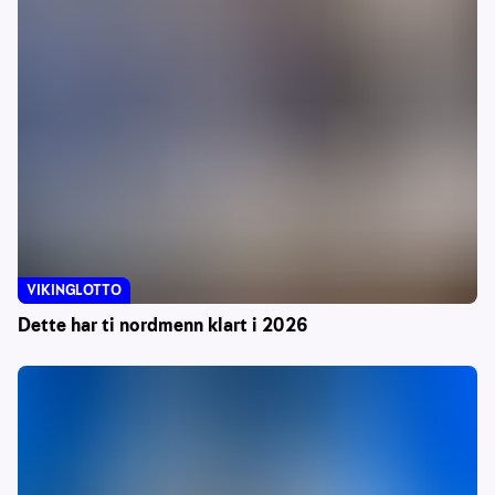
VIKINGLOTTO
Dette har ti nordmenn klart i 2026