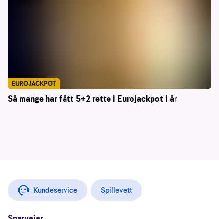
EUROJACKPOT
Så mange har fått 5+2 rette i Eurojackpot i år
Kundeservice
Spillevett
Snarveier