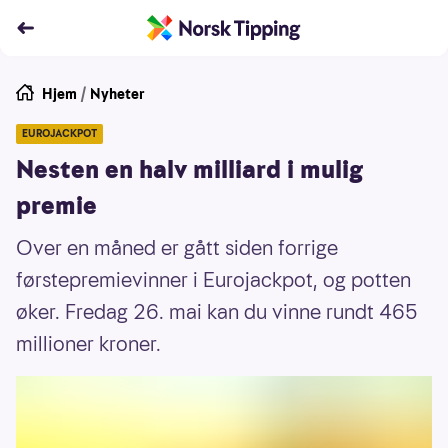
Hjem
/
Nyheter
EUROJACKPOT
Nesten en halv milliard i mulig
premie
Over en måned er gått siden forrige
førstepremievinner i Eurojackpot, og potten
øker. Fredag 26. mai kan du vinne rundt 465
millioner kroner.