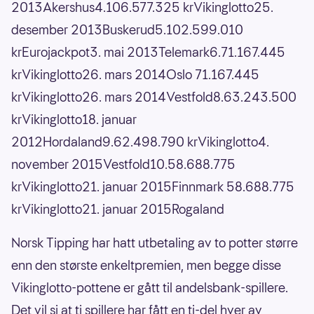
2013Akershus4.106.577.325 krVikinglotto25.
desember 2013Buskerud5.102.599.010
krEurojackpot3. mai 2013Telemark6.71.167.445
krVikinglotto26. mars 2014Oslo 71.167.445
krVikinglotto26. mars 2014Vestfold8.63.243.500
krVikinglotto18. januar
2012Hordaland9.62.498.790 krVikinglotto4.
november 2015Vestfold10.58.688.775
krVikinglotto21. januar 2015Finnmark 58.688.775
krVikinglotto21. januar 2015Rogaland
Norsk Tipping har hatt utbetaling av to potter større
enn den største enkeltpremien, men begge disse
Vikinglotto-pottene er gått til andelsbank-spillere.
Det vil si at ti spillere har fått en ti-del hver av