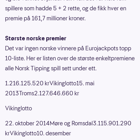
spillere som hadde 5 + 2 rette, og de fikk hver en
premie på 161,7 millioner kroner.
Største norske premier
Det var ingen norske vinnere på Eurojackpots topp
10-liste. Her er listen over de største enkeltpremiene
alle Norsk Tipping spill sett under ett.
1.216.125.520 krVikinglotto15. mai
2013Troms2.127.646.660 kr
Vikinglotto
22. oktober 2014Møre og Romsdal3.115.901.290
krVikinglotto10. desember