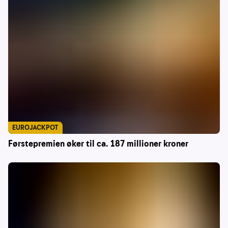
EUROJACKPOT
Førstepremien øker til ca. 187 millioner kroner