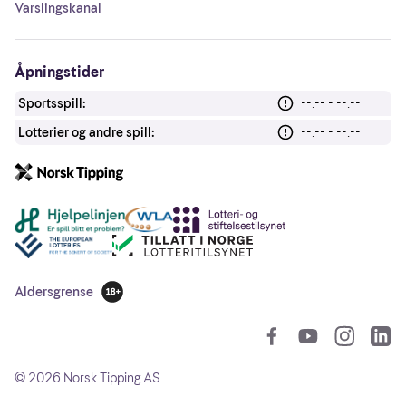
Varslingskanal
Åpningstider
Sportsspill:
--:-- - --:--
Lotterier og andre spill:
--:-- - --:--
Andre lenker
Aldersgrense
18 år
So
©
2026
Norsk Tipping AS.