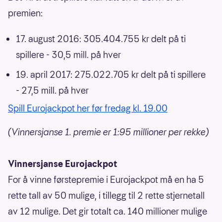
premien:
17. august 2016: 305.404.755 kr delt på ti
spillere - 30,5 mill. på hver
19. april 2017: 275.022.705 kr delt på ti spillere
- 27,5 mill. på hver
Spill Eurojackpot her før fredag kl. 19.00
(Vinnersjanse 1. premie er 1:95 millioner per rekke)
Vinnersjanse Eurojackpot
For å vinne førstepremie i Eurojackpot må en ha 5
rette tall av 50 mulige, i tillegg til 2 rette stjernetall
av 12 mulige. Det gir totalt ca. 140 millioner mulige