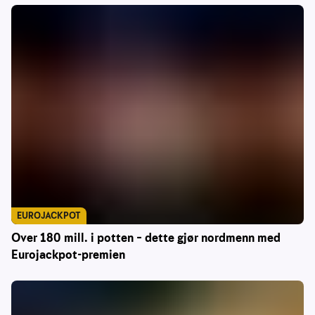
EUROJACKPOT
Over 180 mill. i potten – dette gjør nordmenn med
Eurojackpot-premien