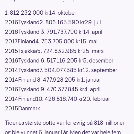
1. 812.232.000 kr14. oktober
2016Tyskland2. 806.165.590 kr29. juli
2016Tyskland 3. 791.737.790 kr14. april
2017Finland4. 753.705.000 kr15. mai
2015Tsjekkia5. 724.832.985 kr25. mars
2016Tyskland 6. 517.116.205 kr5. desember
2014Tyskland7. 504.077.585 kr12. september
2014Finland 8. 477.928.205 kr1. januar
2016Tyskland 9. 470.377.845 kr4. april
2014Finland10. 426.816.740 kr20. februar
2015Danmark
Tidenes største potte var for øvrig på 818 millioner
og ble vunnet 6. januar i år. Men det var hele fem