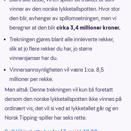
vinner av den norske lykketallspotten. Hvor stor
den blir, avhenger av spillomsetningen, men vi
beregner at den blir
cirka 3,4 millioner kroner.
Trekningen gjøres blant alle innleverte rekker,
slik at jo flere rekker du har, jo større
vinnersjanser har du.
Vinnersannsynligheten vil være 1:ca. 8,5
millioner per rekke.
Men altså: Denne trekningen vil kun bli foretatt
dersom den norske lykketallspotten ikke vinnes på
ordinært vis, det vil si ved at lykketallet går og en
Norsk Tipping-spiller har seks rette.