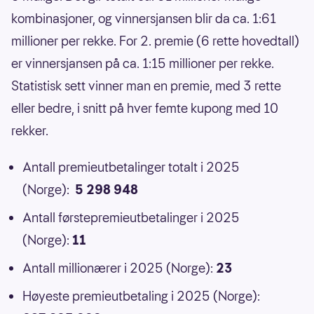
kombinasjoner, og vinnersjansen blir da ca. 1:61
millioner per rekke. For 2. premie (6 rette hovedtall)
er vinnersjansen på ca. 1:15 millioner per rekke.
Statistisk sett vinner man en premie, med 3 rette
eller bedre, i snitt på hver femte kupong med 10
rekker.
Antall premieutbetalinger totalt i 2025
(Norge):
5 298 948
Antall førstepremieutbetalinger i 2025
(Norge):
11
Antall millionærer i 2025 (Norge):
23
Høyeste premieutbetaling i 2025 (Norge):