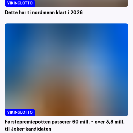
VIKINGLOTTO
Dette har ti nordmenn klart i 2026
VIKINGLOTTO
Førstepremiepotten passerer 60 mill. – over 3,8 mill.
til Joker-kandidaten