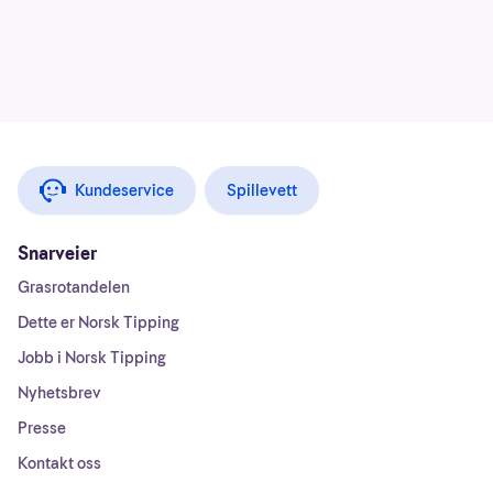
Kundeservice
Spillevett
Snarveier
Grasrotandelen
Dette er Norsk Tipping
Jobb i Norsk Tipping
Nyhetsbrev
Presse
Kontakt oss