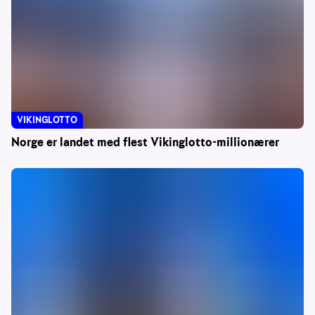
VIKINGLOTTO
Norge er landet med flest Vikinglotto-millionærer