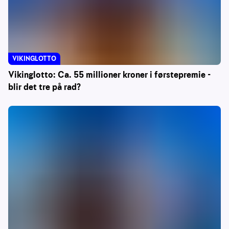
VIKINGLOTTO
Vikinglotto: Ca. 55 millioner kroner i førstepremie -
blir det tre på rad?