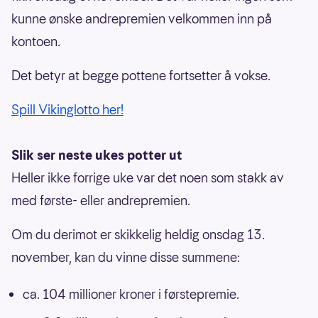
kunne ønske andrepremien velkommen inn på
kontoen.
Det betyr at begge pottene fortsetter å vokse.
Spill Vikinglotto her!
Slik ser neste ukes potter ut
Heller ikke forrige uke var det noen som stakk av
med første- eller andrepremien.
Om du derimot er skikkelig heldig onsdag 13.
november, kan du vinne disse summene:
ca. 104 millioner kroner i førstepremie.