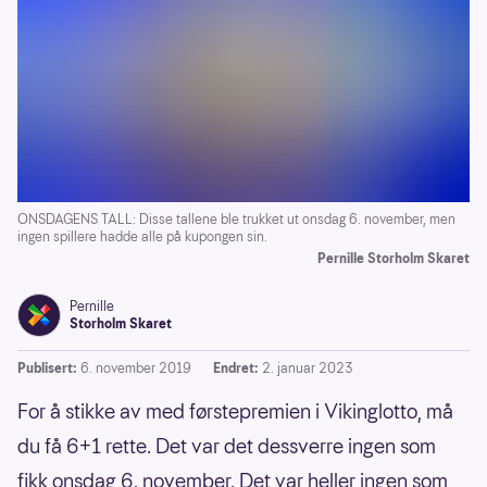
ONSDAGENS TALL: Disse tallene ble trukket ut onsdag 6. november, men
ingen spillere hadde alle på kupongen sin.
Pernille Storholm Skaret
Pernille
Storholm Skaret
Publisert:
6. november 2019
Endret:
2. januar 2023
For å stikke av med førstepremien i Vikinglotto, må
du få 6+1 rette. Det var det dessverre ingen som
fikk onsdag 6. november. Det var heller ingen som