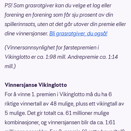
PS! Som grasrotgiver kan du velge et lag eller
forening en forening som får sju prosent av din
spillerinnsats, uten at det går utover din premie eller
dine vinnersjanser.
Bli grasrotgiver, du også!
(Vinnersannsynlighet for førstepremien i
Vikinglotto er ca. 1:98 mill. Andrepremie ca. 1:14
mill.)
Vinnersjanse Vikinglotto
For å vinne 1. premien i Vikinglotto må du ha 6
riktige vinnertall av 48 mulige, pluss ett vikingtall av
5 mulige. Det gir totalt ca. 61 millioner mulige
kombinasjoner, og vinnersjansen blir da ca. 1:61