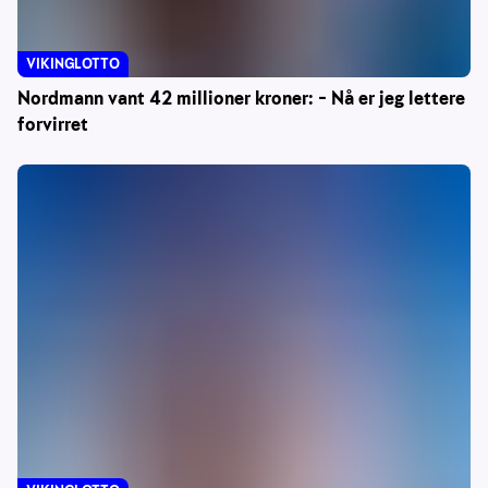
VIKINGLOTTO
Nordmann vant 42 millioner kroner: – Nå er jeg lettere
forvirret