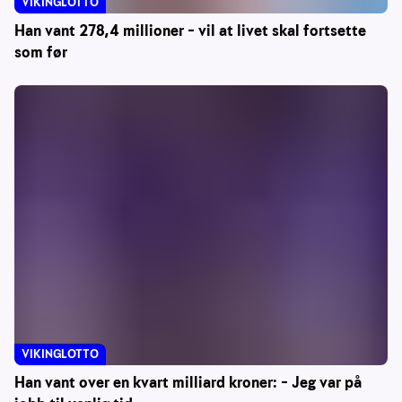
VIKINGLOTTO
Han vant 278,4 millioner – vil at livet skal fortsette
som før
VIKINGLOTTO
Han vant over en kvart milliard kroner: – Jeg var på