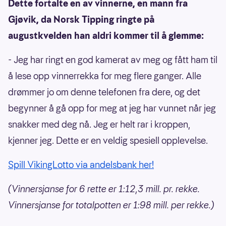
Dette fortalte en av vinnerne, en mann fra
Gjøvik, da Norsk Tipping ringte på
augustkvelden han aldri kommer til å glemme:
- Jeg har ringt en god kamerat av meg og fått ham til
å lese opp vinnerrekka for meg flere ganger. Alle
drømmer jo om denne telefonen fra dere, og det
begynner å gå opp for meg at jeg har vunnet når jeg
snakker med deg nå. Jeg er helt rar i kroppen,
kjenner jeg. Dette er en veldig spesiell opplevelse.
Spill VikingLotto via andelsbank her!
(Vinnersjanse for 6 rette er 1:12,3 mill. pr. rekke.
Vinnersjanse for totalpotten er 1:98 mill. per rekke.)