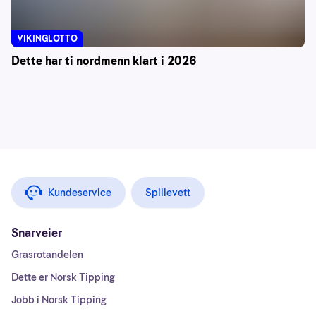
VIKINGLOTTO
Dette har ti nordmenn klart i 2026
Kundeservice
Spillevett
Snarveier
Grasrotandelen
Dette er Norsk Tipping
Jobb i Norsk Tipping