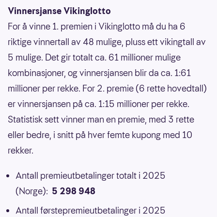
Vinnersjanse Vikinglotto
For å vinne 1. premien i Vikinglotto må du ha 6
riktige vinnertall av 48 mulige, pluss ett vikingtall av
5 mulige. Det gir totalt ca. 61 millioner mulige
kombinasjoner, og vinnersjansen blir da ca. 1:61
millioner per rekke. For 2. premie (6 rette hovedtall)
er vinnersjansen på ca. 1:15 millioner per rekke.
Statistisk sett vinner man en premie, med 3 rette
eller bedre, i snitt på hver femte kupong med 10
rekker.
Antall premieutbetalinger totalt i 2025
(Norge):
5 298 948
Antall førstepremieutbetalinger i 2025