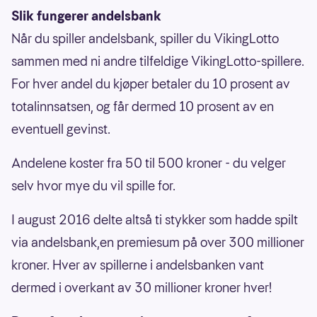
Slik fungerer andelsbank
Når du spiller andelsbank, spiller du VikingLotto
sammen med ni andre tilfeldige VikingLotto-spillere.
For hver andel du kjøper betaler du 10 prosent av
totalinnsatsen, og får dermed 10 prosent av en
eventuell gevinst.
Andelene koster fra 50 til 500 kroner - du velger
selv hvor mye du vil spille for.
I august 2016 delte altså ti stykker som hadde spilt
via andelsbank,en premiesum på over 300 millioner
kroner. Hver av spillerne i andelsbanken vant
dermed i overkant av 30 millioner kroner hver!