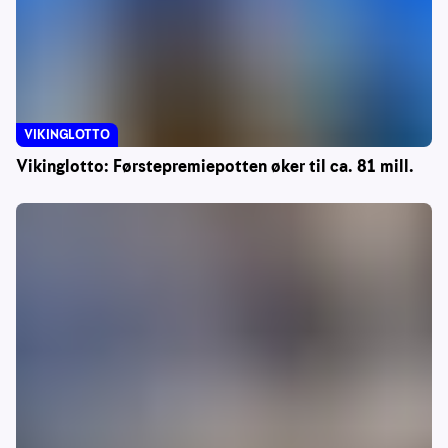
VIKINGLOTTO
Vikinglotto: Førstepremiepotten øker til ca. 81 mill.