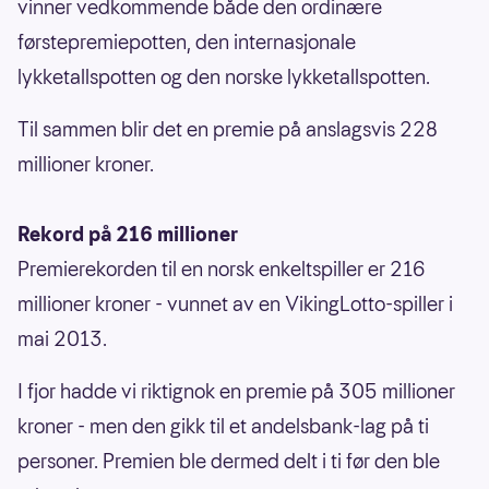
vinner vedkommende både den ordinære
førstepremiepotten, den internasjonale
lykketallspotten og den norske lykketallspotten.
Til sammen blir det en premie på anslagsvis 228
millioner kroner.
Rekord på 216 millioner
Premierekorden til en norsk enkeltspiller er 216
millioner kroner - vunnet av en VikingLotto-spiller i
mai 2013.
I fjor hadde vi riktignok en premie på 305 millioner
kroner - men den gikk til et andelsbank-lag på ti
personer. Premien ble dermed delt i ti før den ble