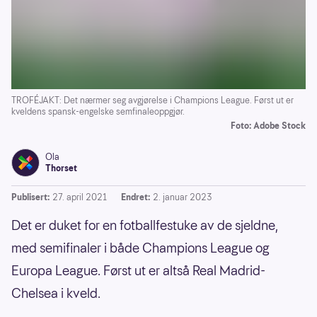
TROFÉJAKT: Det nærmer seg avgjørelse i Champions League. Først ut er
kveldens spansk-engelske semfinaleoppgjør.
Foto: Adobe Stock
Ola
Thorset
Publisert:
27. april 2021
Endret:
2. januar 2023
Det er duket for en fotballfestuke av de sjeldne,
med semifinaler i både Champions League og
Europa League. Først ut er altså Real Madrid-
Chelsea i kveld.