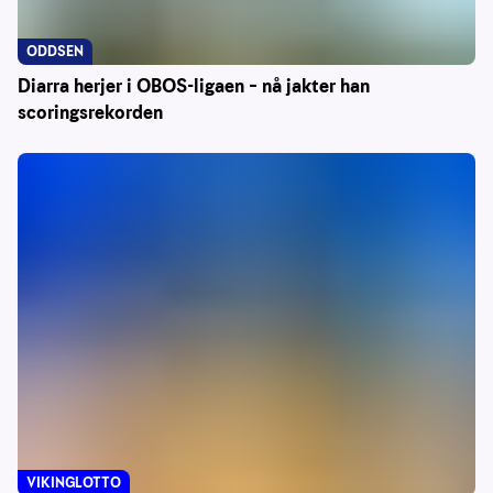
ODDSEN
Diarra herjer i OBOS-ligaen – nå jakter han
scoringsrekorden
VIKINGLOTTO