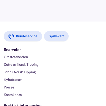
Kundeservice
Spillevett
Snarveier
Grasrotandelen
Dette er Norsk Tipping
Jobb i Norsk Tipping
Nyhetsbrev
Presse
Kontakt oss
Praktisk informasjon