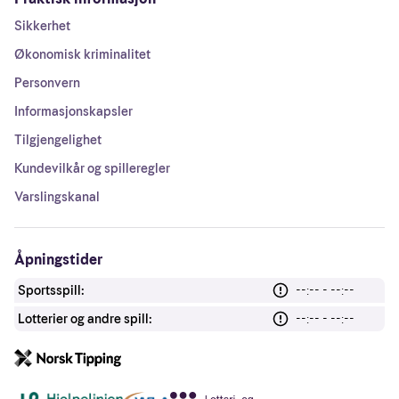
Sikkerhet
Økonomisk kriminalitet
Personvern
Informasjonskapsler
Tilgjengelighet
Kundevilkår og spilleregler
Varslingskanal
Åpningstider
Sportsspill:
--:-- - --:--
Lotterier og andre spill:
--:-- - --:--