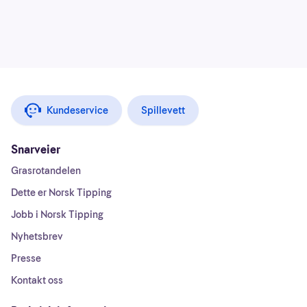
Kundeservice
Spillevett
Snarveier
Grasrotandelen
Dette er Norsk Tipping
Jobb i Norsk Tipping
Nyhetsbrev
Presse
Kontakt oss