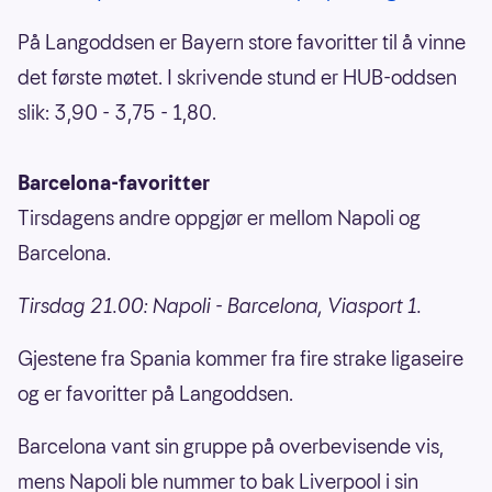
På Langoddsen er Bayern store favoritter til å vinne
det første møtet. I skrivende stund er HUB-oddsen
slik: 3,90 - 3,75 - 1,80.
Barcelona-favoritter
Tirsdagens andre oppgjør er mellom Napoli og
Barcelona.
Tirsdag 21.00: Napoli - Barcelona, Viasport 1.
Gjestene fra Spania kommer fra fire strake ligaseire
og er favoritter på Langoddsen.
Barcelona vant sin gruppe på overbevisende vis,
mens Napoli ble nummer to bak Liverpool i sin