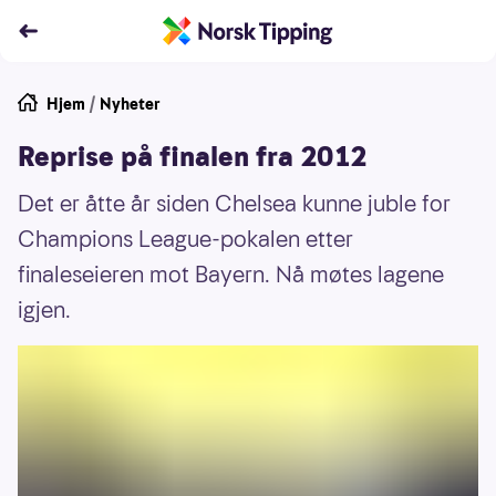
Hjem
/
Nyheter
Reprise på finalen fra 2012
Det er åtte år siden Chelsea kunne juble for
Champions League-pokalen etter
finaleseieren mot Bayern. Nå møtes lagene
igjen.