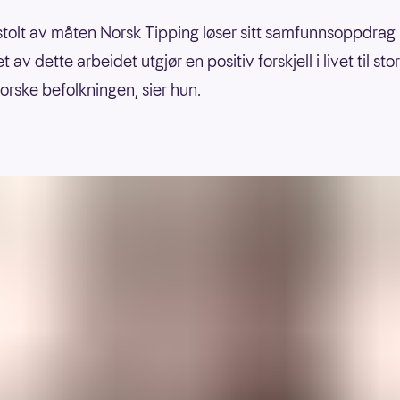
 stolt av måten Norsk Tipping løser sitt samfunnsoppdrag
t av dette arbeidet utgjør en positiv forskjell i livet til sto
orske befolkningen, sier hun.