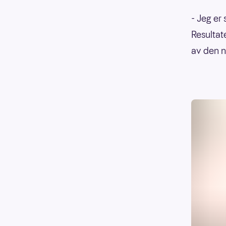
- Jeg er
Resultate
av den n