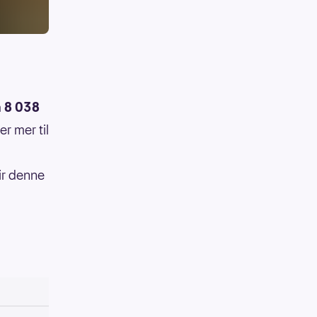
å
8 038
er mer til
gir denne