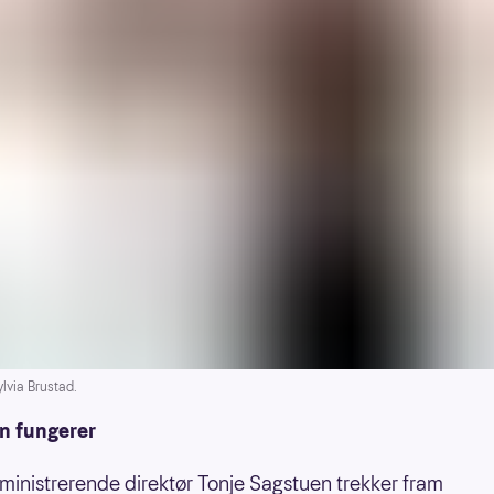
ylvia Brustad.
n fungerer
inistrerende direktør Tonje Sagstuen trekker fram