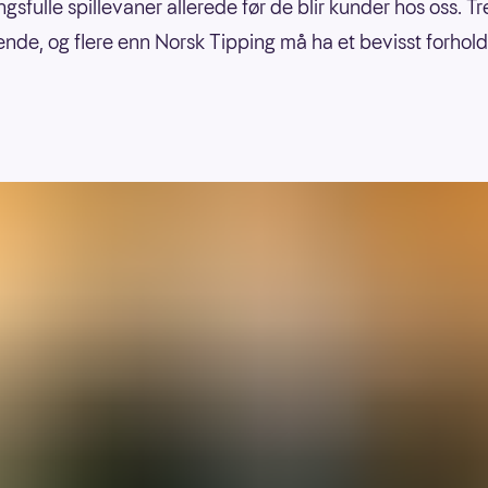
gsfulle spillevaner allerede før de blir kunder hos oss. T
nde, og flere enn Norsk Tipping må ha et bevisst forhold t