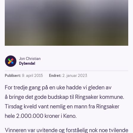
Jon Christian
Dybendal
Publisert:
9. april 2015
Endret:
2. januar 2023
For tredje gang på en uke hadde vi gleden av
å bringe det gode budskap til Ringsaker kommune.
Tirsdag kveld vant nemlig en mann fra Ringsaker
hele 2.000.000 kroner i Keno.
Vinneren var uvitende og forståelig nok noe tvilende