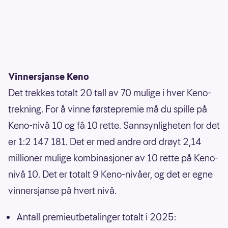
Vinnersjanse Keno
Det trekkes totalt 20 tall av 70 mulige i hver Keno-
trekning. For å vinne førstepremie må du spille på
Keno-nivå 10 og få 10 rette. Sannsynligheten for det
er 1:2 147 181. Det er med andre ord drøyt 2,14
millioner mulige kombinasjoner av 10 rette på Keno-
nivå 10. Det er totalt 9 Keno-nivåer, og det er egne
vinnersjanse på hvert nivå.
Antall premieutbetalinger totalt i 2025: