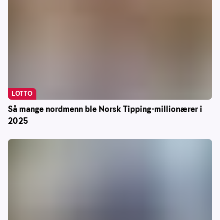
LOTTO
Så mange nordmenn ble Norsk Tipping-millionærer i
2025