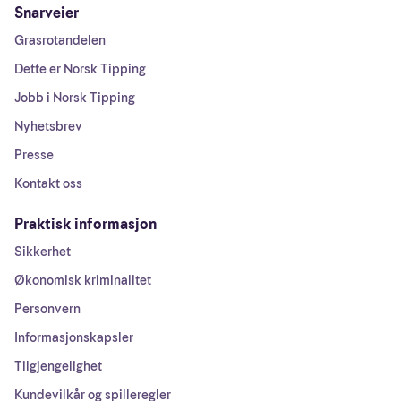
Snarveier
Grasrotandelen
Dette er Norsk Tipping
Jobb i Norsk Tipping
Nyhetsbrev
Presse
Kontakt oss
Praktisk informasjon
Sikkerhet
Økonomisk kriminalitet
Personvern
Informasjonskapsler
Tilgjengelighet
Kundevilkår og spilleregler