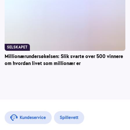
SELSKAPET
Millionærundersøkelsen: Slik svarte over 500 vinnere
om hvordan livet som millionær er
Kundeservice
Spillevett