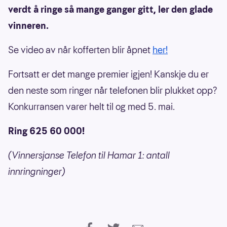
verdt å ringe så mange ganger gitt, ler den glade
vinneren.
Se video av når kofferten blir åpnet
her!
Fortsatt er det mange premier igjen! Kanskje du er
den neste som ringer når telefonen blir plukket opp?
Konkurransen varer helt til og med 5. mai.
Ring 625 60 000!
(Vinnersjanse Telefon til Hamar 1: antall
innringninger)