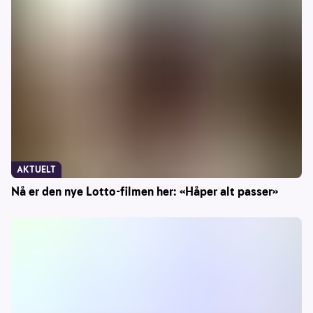
AKTUELT
Nå er den nye Lotto-filmen her: «Håper alt passer»