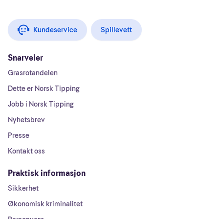
Kundeservice
Spillevett
Snarveier
Grasrotandelen
Dette er Norsk Tipping
Jobb i Norsk Tipping
Nyhetsbrev
Presse
Kontakt oss
Praktisk informasjon
Sikkerhet
Økonomisk kriminalitet