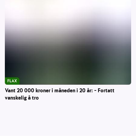
FLAX
Vant 20 000 kroner i måneden i 20 år: – Fortatt
vanskelig å tro