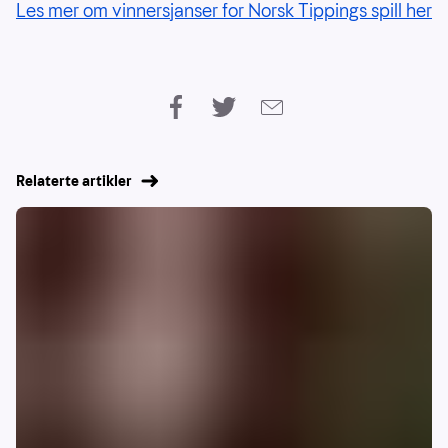
Les mer om vinnersjanser for Norsk Tippings spill her
Relaterte artikler