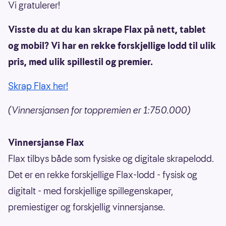
Vi gratulerer!
Visste du at du kan skrape Flax på nett, tablet
og mobil? Vi har en rekke forskjellige lodd til ulik
pris, med ulik spillestil og premier.
Skrap Flax her!
(Vinnersjansen for toppremien er 1:750.000)
Vinnersjanse Flax
Flax tilbys både som fysiske og digitale skrapelodd.
Det er en rekke forskjellige Flax-lodd - fysisk og
digitalt - med forskjellige spillegenskaper,
premiestiger og forskjellig vinnersjanse.