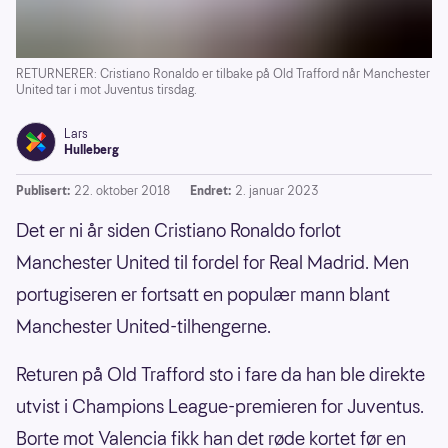
RETURNERER: Cristiano Ronaldo er tilbake på Old Trafford når Manchester
United tar i mot Juventus tirsdag.
Lars
Hulleberg
Publisert:
22. oktober 2018
Endret:
2. januar 2023
Det er ni år siden Cristiano Ronaldo forlot
Manchester United til fordel for Real Madrid. Men
portugiseren er fortsatt en populær mann blant
Manchester United-tilhengerne.
Returen på Old Trafford sto i fare da han ble direkte
utvist i Champions League-premieren for Juventus.
Borte mot Valencia fikk han det røde kortet før en