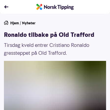
Hjem
/
Nyheter
Ronaldo tilbake på Old Trafford
Tirsdag kveld entrer Cristiano Ronaldo
gressteppet på Old Trafford.