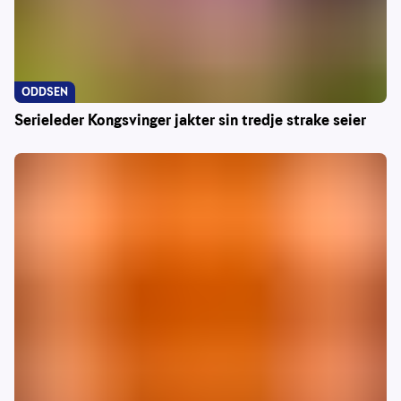
ODDSEN
Serieleder Kongsvinger jakter sin tredje strake seier