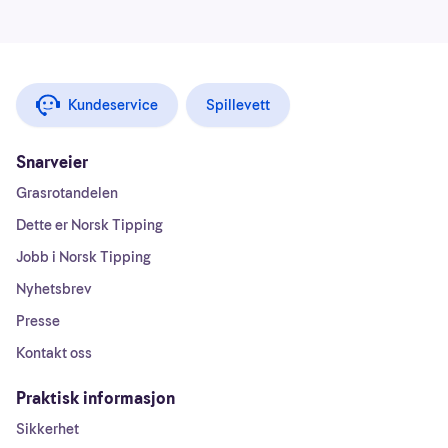
Kundeservice
Spillevett
Snarveier
Grasrotandelen
Dette er Norsk Tipping
Jobb i Norsk Tipping
Nyhetsbrev
Presse
Kontakt oss
Praktisk informasjon
Sikkerhet