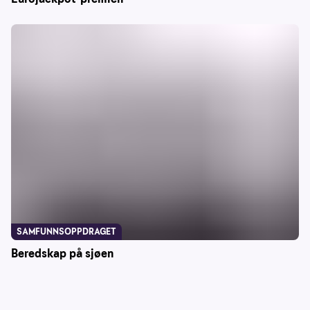
SAMFUNNSOPPDRAGET
Beredskap på sjøen