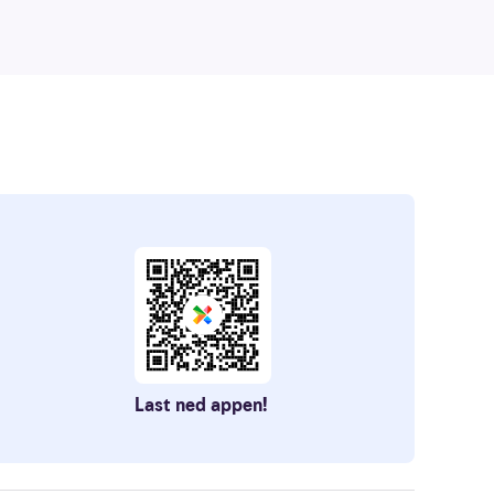
Last ned appen!