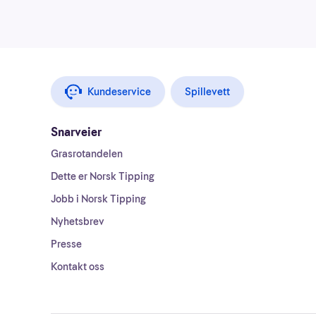
Kundeservice
Spillevett
Snarveier
Grasrotandelen
Dette er Norsk Tipping
Jobb i Norsk Tipping
Nyhetsbrev
Presse
Kontakt oss