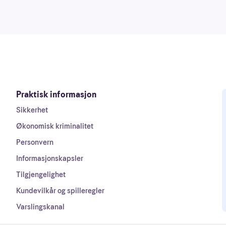
Praktisk informasjon
Sikkerhet
Økonomisk kriminalitet
Personvern
Informasjonskapsler
Tilgjengelighet
Kundevilkår og spilleregler
Varslingskanal