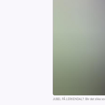
JUBEL PÅ LERKENDAL?: Blir det slike s