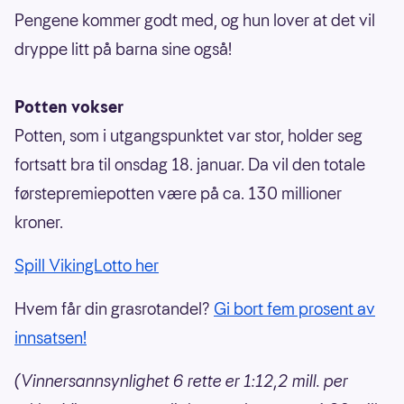
Pengene kommer godt med, og hun lover at det vil
dryppe litt på barna sine også!
Potten vokser
Potten, som i utgangspunktet var stor, holder seg
fortsatt bra til onsdag 18. januar. Da vil den totale
førstepremiepotten være på ca. 130 millioner
kroner.
Spill VikingLotto her
Hvem får din grasrotandel?
Gi bort fem prosent av
innsatsen!
(Vinnersannsynlighet 6 rette er 1:12,2 mill. per