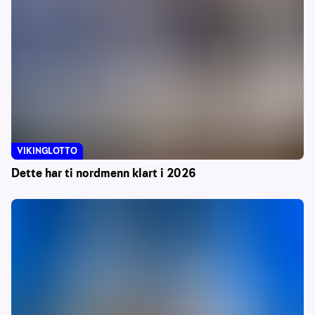
VIKINGLOTTO
Dette har ti nordmenn klart i 2026