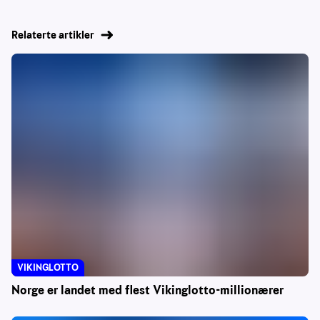
Relaterte artikler
VIKINGLOTTO
Norge er landet med flest Vikinglotto-millionærer