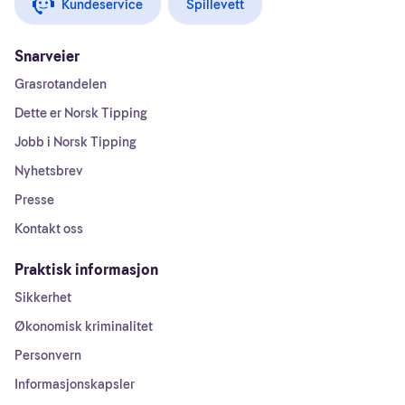
Kundeservice
Spillevett
Snarveier
Grasrotandelen
Dette er Norsk Tipping
Jobb i Norsk Tipping
Nyhetsbrev
Presse
Kontakt oss
Praktisk informasjon
Sikkerhet
Økonomisk kriminalitet
Personvern
Informasjonskapsler