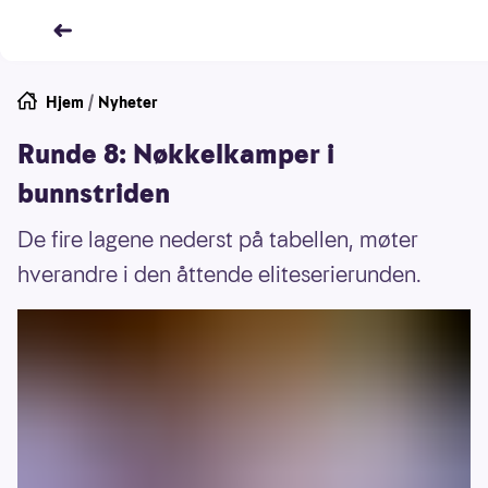
Hjem
/
Nyheter
Runde 8: Nøkkelkamper i
bunnstriden
De fire lagene nederst på tabellen, møter
hverandre i den åttende eliteserierunden.