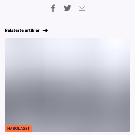
Relaterte artikler
NABOLAGET