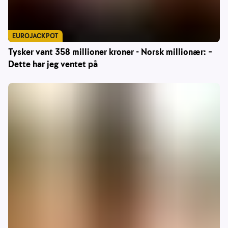
EUROJACKPOT
Tysker vant 358 millioner kroner - Norsk millionær: –
Dette har jeg ventet på