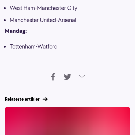
West Ham-Manchester City
Manchester United-Arsenal
Mandag:
Tottenham-Watford
Relaterte artikler