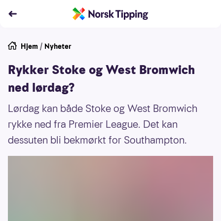
Hjem
/
Nyheter
Rykker Stoke og West Bromwich
ned lørdag?
Lørdag kan både Stoke og West Bromwich
rykke ned fra Premier League. Det kan
dessuten bli bekmørkt for Southampton.