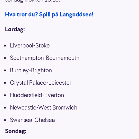
Hva tror du? Spill på Langoddsen!
Lørdag:
Liverpool-Stoke
Southampton-Bournemouth
Burnley-Brighton
Crystal Palace-Leicester
Huddersfield-Everton
Newcastle-West Bromwich
Swansea-Chelsea
Søndag: