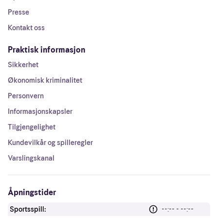
Presse
Kontakt oss
Praktisk informasjon
Sikkerhet
Økonomisk kriminalitet
Personvern
Informasjonskapsler
Tilgjengelighet
Kundevilkår og spilleregler
Varslingskanal
Åpningstider
Sportsspill:
--:-- - --:--