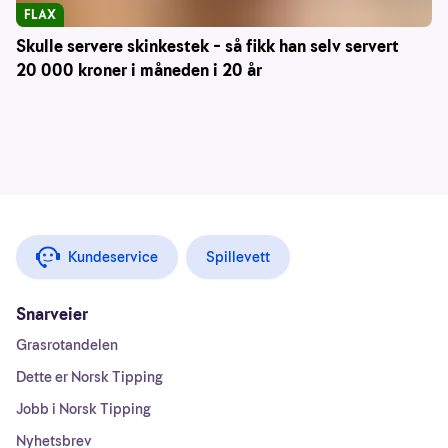
FLAX
Skulle servere skinkestek – så fikk han selv servert
20 000 kroner i måneden i 20 år
Kundeservice
Spillevett
Snarveier
Grasrotandelen
Dette er Norsk Tipping
Jobb i Norsk Tipping
Nyhetsbrev