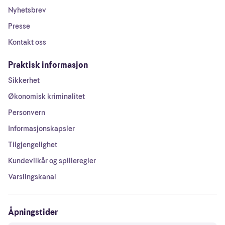
Nyhetsbrev
Presse
Kontakt oss
Praktisk informasjon
Sikkerhet
Økonomisk kriminalitet
Personvern
Informasjonskapsler
Tilgjengelighet
Kundevilkår og spilleregler
Varslingskanal
Åpningstider