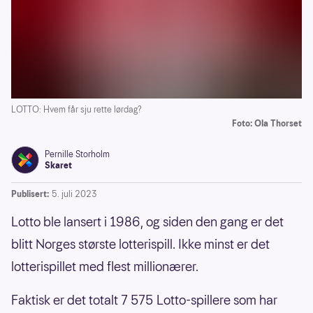
LOTTO: Hvem får sju rette lørdag?
Foto: Ola Thorset
Pernille Storholm
Skaret
Publisert:
5. juli 2023
Lotto ble lansert i 1986, og siden den gang er det
blitt Norges største lotterispill. Ikke minst er det
lotterispillet med flest millionærer.
Faktisk er det totalt 7 575 Lotto-spillere som har