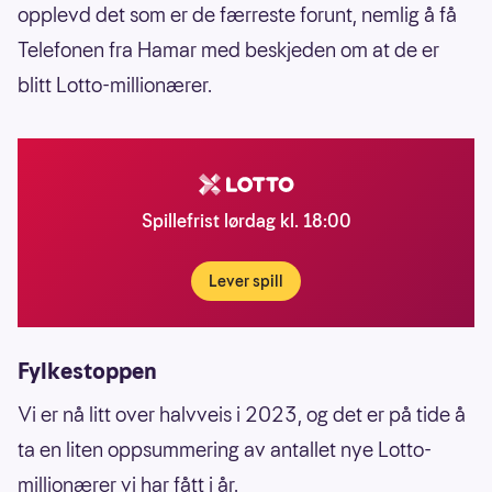
opplevd det som er de færreste forunt, nemlig å få
Telefonen fra Hamar med beskjeden om at de er
blitt Lotto-millionærer.
Spillefrist lørdag kl. 18:00
Lever spill
Fylkestoppen
Vi er nå litt over halvveis i 2023, og det er på tide å
ta en liten oppsummering av antallet nye Lotto-
millionærer vi har fått i år.