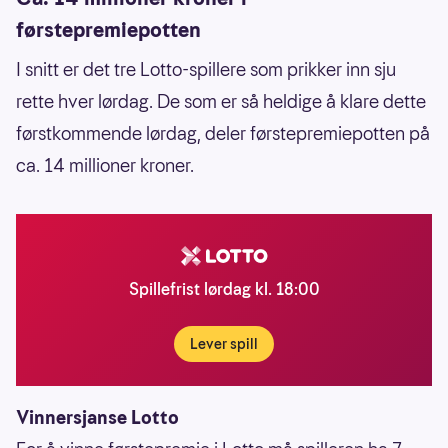
førstepremiepotten
I snitt er det tre Lotto-spillere som prikker inn sju
rette hver lørdag. De som er så heldige å klare dette
førstkommende lørdag, deler førstepremiepotten på
ca. 14 millioner kroner.
Spillefrist lørdag kl. 18:00
Lever spill
Vinnersjanse Lotto