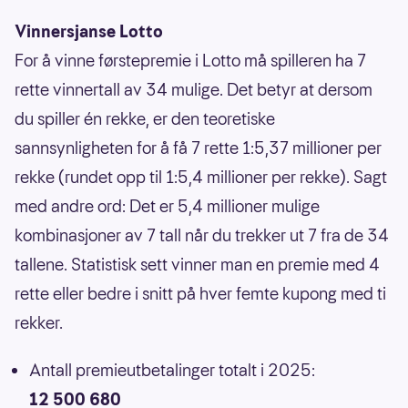
Vinnersjanse Lotto
For å vinne førstepremie i Lotto må spilleren ha 7
rette vinnertall av 34 mulige. Det betyr at dersom
du spiller én rekke, er den teoretiske
sannsynligheten for å få 7 rette 1:5,37 millioner per
rekke (rundet opp til 1:5,4 millioner per rekke). Sagt
med andre ord: Det er 5,4 millioner mulige
kombinasjoner av 7 tall når du trekker ut 7 fra de 34
tallene. Statistisk sett vinner man en premie med 4
rette eller bedre i snitt på hver femte kupong med ti
rekker.
Antall premieutbetalinger totalt i 2025:
12 500 680