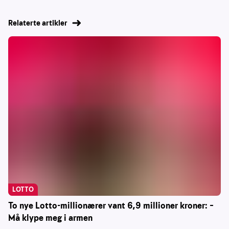
Relaterte artikler
LOTTO
To nye Lotto-millionærer vant 6,9 millioner kroner: –
Må klype meg i armen