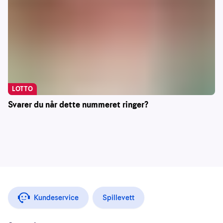
LOTTO
Svarer du når dette nummeret ringer?
Kundeservice
Spillevett