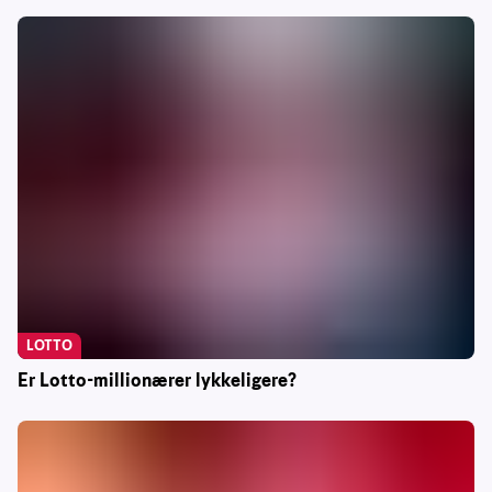
LOTTO
Er Lotto-millionærer lykkeligere?