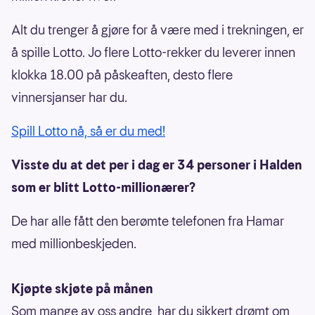
Alt du trenger å gjøre for å være med i trekningen, er
å spille Lotto. Jo flere Lotto-rekker du leverer innen
klokka 18.00 på påskeaften, desto flere
vinnersjanser har du.
Spill Lotto nå, så er du med!
Visste du at det per i dag er 34 personer i Halden
som er blitt Lotto-millionærer?
De har alle fått den berømte telefonen fra Hamar
med millionbeskjeden.
Kjøpte skjøte på månen
Som mange av oss andre, har du sikkert drømt om