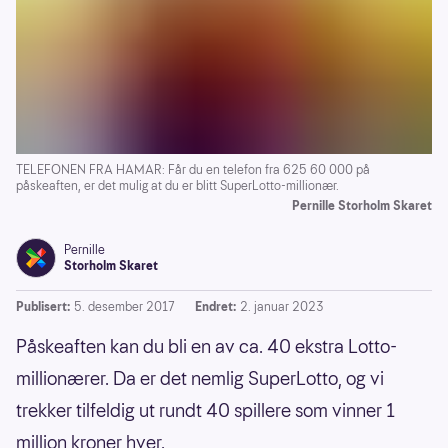
TELEFONEN FRA HAMAR: Får du en telefon fra 625 60 000 på
påskeaften, er det mulig at du er blitt SuperLotto-millionær.
Pernille Storholm Skaret
Pernille
Storholm Skaret
Publisert:
5. desember 2017
Endret:
2. januar 2023
Påskeaften kan du bli en av ca. 40 ekstra Lotto-
millionærer. Da er det nemlig SuperLotto, og vi
trekker tilfeldig ut rundt 40 spillere som vinner 1
million kroner hver.