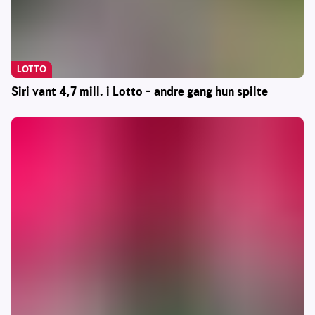
LOTTO
Siri vant 4,7 mill. i Lotto – andre gang hun spilte