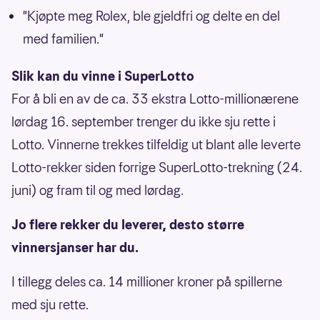
"Kjøpte meg Rolex, ble gjeldfri og delte en del
med familien."
Slik kan du vinne i SuperLotto
For å bli en av de ca. 33 ekstra Lotto-millionærene
lørdag 16. september trenger du ikke sju rette i
Lotto. Vinnerne trekkes tilfeldig ut blant alle leverte
Lotto-rekker siden forrige SuperLotto-trekning (24.
juni) og fram til og med lørdag.
Jo flere rekker du leverer, desto større
vinnersjanser har du.
I tillegg deles ca. 14 millioner kroner på spillerne
med sju rette.