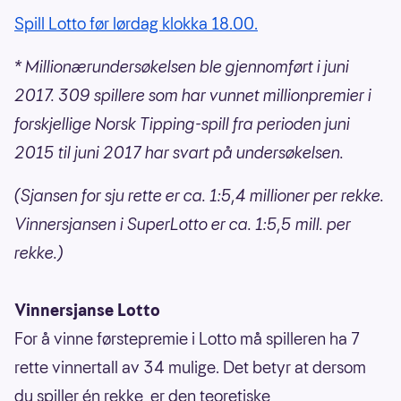
Spill Lotto før lørdag klokka 18.00.
* Millionærundersøkelsen ble gjennomført i juni
2017. 309 spillere som har vunnet millionpremier i
forskjellige Norsk Tipping-spill fra perioden juni
2015 til juni 2017 har svart på undersøkelsen.
(Sjansen for sju rette er ca. 1:5,4 millioner per rekke.
Vinnersjansen i SuperLotto er ca. 1:5,5 mill. per
rekke.)
Vinnersjanse Lotto
For å vinne førstepremie i Lotto må spilleren ha 7
rette vinnertall av 34 mulige. Det betyr at dersom
du spiller én rekke, er den teoretiske