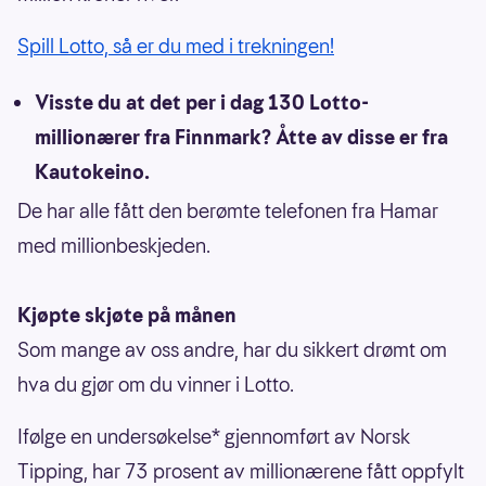
Spill Lotto, så er du med i trekningen!
Visste du at det per i dag 130 Lotto-
millionærer fra Finnmark? Åtte av disse er fra
Kautokeino.
De har alle fått den berømte telefonen fra Hamar
med millionbeskjeden.
Kjøpte skjøte på månen
Som mange av oss andre, har du sikkert drømt om
hva du gjør om du vinner i Lotto.
Ifølge en undersøkelse* gjennomført av Norsk
Tipping, har 73 prosent av millionærene fått oppfylt