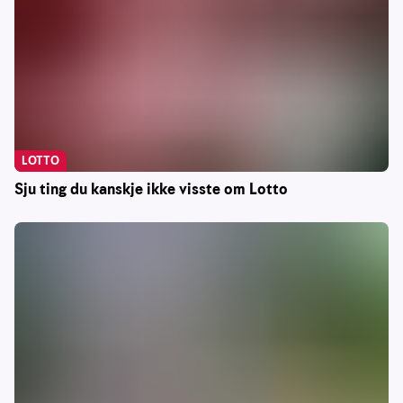
LOTTO
Sju ting du kanskje ikke visste om Lotto