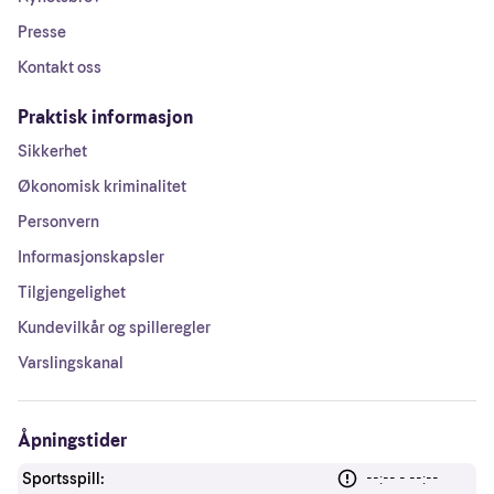
Presse
Kontakt oss
Praktisk informasjon
Sikkerhet
Økonomisk kriminalitet
Personvern
Informasjonskapsler
Tilgjengelighet
Kundevilkår og spilleregler
Varslingskanal
Åpningstider
Sportsspill:
--:-- - --:--