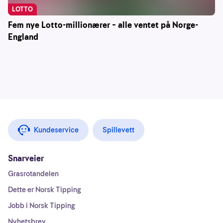
LOTTO
Fem nye Lotto-millionærer – alle ventet på Norge-
England
Kundeservice
Spillevett
Snarveier
Grasrotandelen
Dette er Norsk Tipping
Jobb i Norsk Tipping
Nyhetsbrev